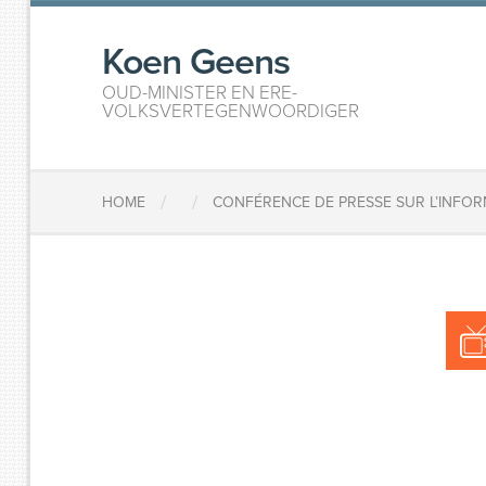
Koen Geens
OUD-MINISTER EN ERE-
VOLKSVERTEGENWOORDIGER
/
/
HOME
CONFÉRENCE DE PRESSE SUR L’INFORM