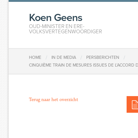
Koen Geens
OUD-MINISTER EN ERE-
VOLKSVERTEGENWOORDIGER
/
/
/
HOME
IN DE MEDIA
PERSBERICHTEN
CINQUIÈME TRAIN DE MESURES ISSUES DE L’ACCORD
Terug naar het overzicht