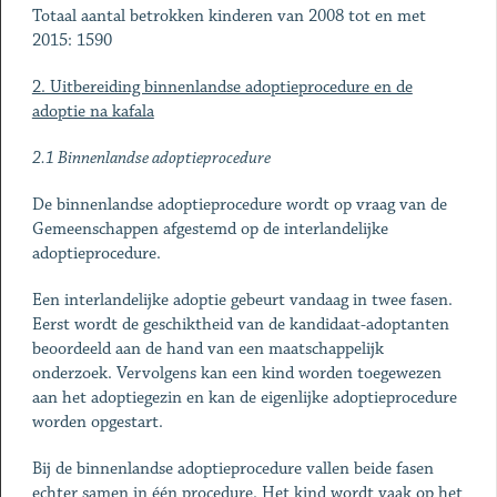
Totaal aantal betrokken kinderen van 2008 tot en met
2015: 1590
2. Uitbereiding binnenlandse adoptieprocedure en de
adoptie na kafala
2.1 Binnenlandse adoptieprocedure
De binnenlandse adoptieprocedure wordt op vraag van de
Gemeenschappen afgestemd op de interlandelijke
adoptieprocedure.
Een interlandelijke adoptie gebeurt vandaag in twee fasen.
Eerst wordt de geschiktheid van de kandidaat-adoptanten
beoordeeld aan de hand van een maatschappelijk
onderzoek. Vervolgens kan een kind worden toegewezen
aan het adoptiegezin en kan de eigenlijke adoptieprocedure
worden opgestart.
Bij de binnenlandse adoptieprocedure vallen beide fasen
echter samen in één procedure. Het kind wordt vaak op het