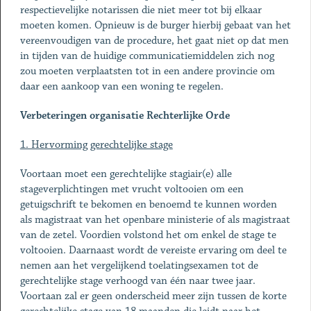
respectievelijke notarissen die niet meer tot bij elkaar
moeten komen. Opnieuw is de burger hierbij gebaat van het
vereenvoudigen van de procedure, het gaat niet op dat men
in tijden van de huidige communicatiemiddelen zich nog
zou moeten verplaatsten tot in een andere provincie om
daar een aankoop van een woning te regelen.
Verbeteringen organisatie Rechterlijke Orde
1. Hervorming gerechtelijke stage
Voortaan moet een gerechtelijke stagiair(e) alle
stageverplichtingen met vrucht voltooien om een
getuigschrift te bekomen en benoemd te kunnen worden
als magistraat van het openbare ministerie of als magistraat
van de zetel. Voordien volstond het om enkel de stage te
voltooien. Daarnaast wordt de vereiste ervaring om deel te
nemen aan het vergelijkend toelatingsexamen tot de
gerechtelijke stage verhoogd van één naar twee jaar.
Voortaan zal er geen onderscheid meer zijn tussen de korte