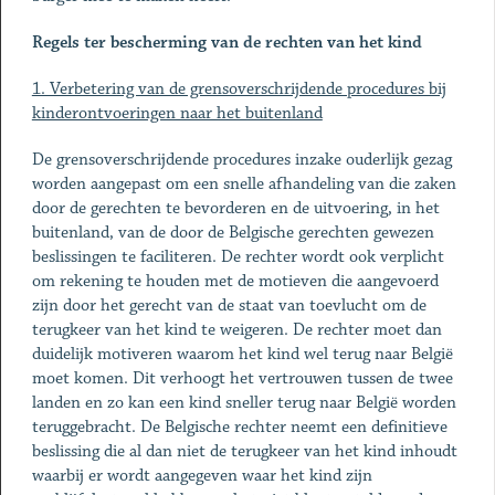
Regels ter bescherming van de rechten van het kind
1. Verbetering van de grensoverschrijdende procedures bij
kinderontvoeringen naar het buitenland
De grensoverschrijdende procedures inzake ouderlijk gezag
worden aangepast om een snelle afhandeling van die zaken
door de gerechten te bevorderen en de uitvoering, in het
buitenland, van de door de Belgische gerechten gewezen
beslissingen te faciliteren. De rechter wordt ook verplicht
om rekening te houden met de motieven die aangevoerd
zijn door het gerecht van de staat van toevlucht om de
terugkeer van het kind te weigeren. De rechter moet dan
duidelijk motiveren waarom het kind wel terug naar België
moet komen. Dit verhoogt het vertrouwen tussen de twee
landen en zo kan een kind sneller terug naar België worden
teruggebracht. De Belgische rechter neemt een definitieve
beslissing die al dan niet de terugkeer van het kind inhoudt
waarbij er wordt aangegeven waar het kind zijn