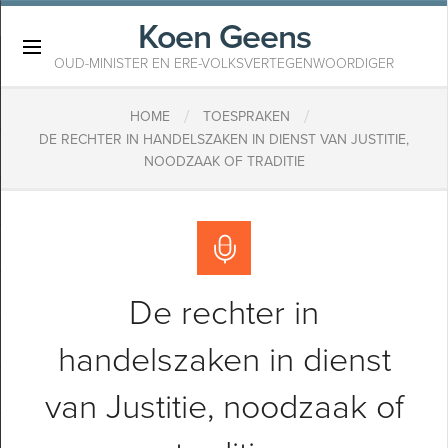
Koen Geens
×
OUD-MINISTER EN ERE-VOLKSVERTEGENWOORDIGER
/
/
HOME
TOESPRAKEN
DE RECHTER IN HANDELSZAKEN IN DIENST VAN JUSTITIE,
NOODZAAK OF TRADITIE
De rechter in
handelszaken in dienst
van Justitie, noodzaak of