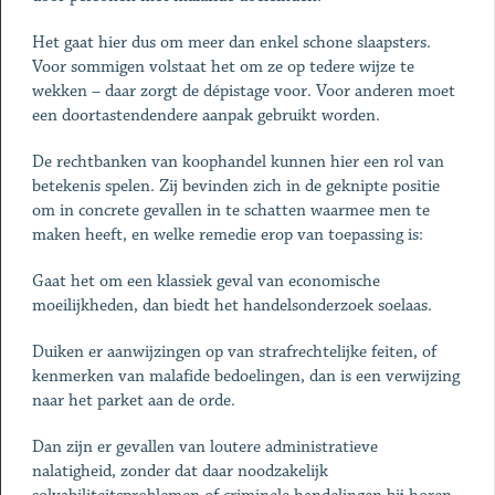
Het gaat hier dus om meer dan enkel schone slaapsters.
Voor sommigen volstaat het om ze op tedere wijze te
wekken – daar zorgt de dépistage voor. Voor anderen moet
een doortastendendere aanpak gebruikt worden.
De rechtbanken van koophandel kunnen hier een rol van
betekenis spelen. Zij bevinden zich in de geknipte positie
om in concrete gevallen in te schatten waarmee men te
maken heeft, en welke remedie erop van toepassing is:
Gaat het om een klassiek geval van economische
moeilijkheden, dan biedt het handelsonderzoek soelaas.
Duiken er aanwijzingen op van strafrechtelijke feiten, of
kenmerken van malafide bedoelingen, dan is een verwijzing
naar het parket aan de orde.
Dan zijn er gevallen van loutere administratieve
nalatigheid, zonder dat daar noodzakelijk