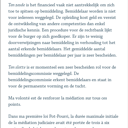
Ten zesde
is het financieel vaak niet aantrekkelijk om zich
toe te spitsen op bemiddeling. Bemiddelaar worden is niet
voor iedereen weggelegd. De opleiding kost geld en vereist
de ontwikkeling van andere competenties dan enkel
juridische kennis. Een procedure voor de rechtbank lijkt
voor de burger op zich goedkoper. Er zijn te weinig
doorverwijzingen naar bemiddeling in verhouding tot het
aantal erkende bemiddelaars. Het gemiddelde aantal
bemiddelingen per bemiddelaar per jaar is zeer bescheiden.
Ten slotte
is er momenteel een zeer bescheiden rol voor de
bemiddelingscommissie weggelegd. De
bemiddelingscommissie erkent bemiddelaars en staat in
voor de permanente vorming en de tucht.
Ma volonté est de renforcer la médiation sur tous ces
points.
Dans ma première loi Pot-Pourri, la durée maximale initiale
de la médiation judiciaire avait été portée de trois à six