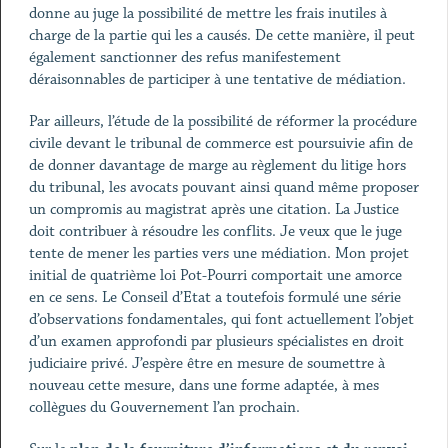
donne au juge la possibilité de mettre les frais inutiles à
charge de la partie qui les a causés. De cette manière, il peut
également sanctionner des refus manifestement
déraisonnables de participer à une tentative de médiation.
Par ailleurs, l’étude de la possibilité de réformer la procédure
civile devant le tribunal de commerce est poursuivie afin de
de donner davantage de marge au règlement du litige hors
du tribunal, les avocats pouvant ainsi quand même proposer
un compromis au magistrat après une citation. La Justice
doit contribuer à résoudre les conflits. Je veux que le juge
tente de mener les parties vers une médiation. Mon projet
initial de quatrième loi Pot-Pourri comportait une amorce
en ce sens. Le Conseil d’Etat a toutefois formulé une série
d’observations fondamentales, qui font actuellement l’objet
d’un examen approfondi par plusieurs spécialistes en droit
judiciaire privé. J’espère être en mesure de soumettre à
nouveau cette mesure, dans une forme adaptée, à mes
collègues du Gouvernement l’an prochain.