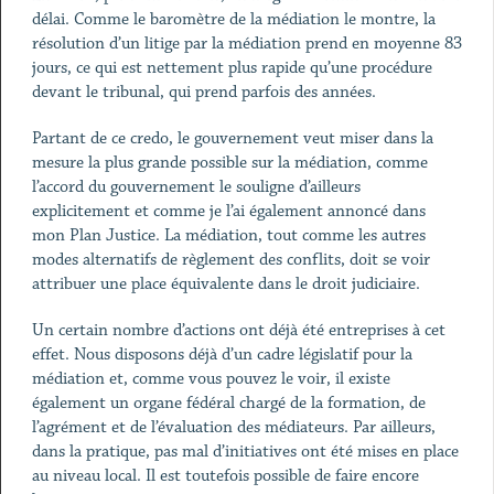
délai. Comme le baromètre de la médiation le montre, la
résolution d’un litige par la médiation prend en moyenne 83
jours, ce qui est nettement plus rapide qu’une procédure
devant le tribunal, qui prend parfois des années.
Partant de ce credo, le gouvernement veut miser dans la
mesure la plus grande possible sur la médiation, comme
l’accord du gouvernement le souligne d’ailleurs
explicitement et comme je l’ai également annoncé dans
mon Plan Justice. La médiation, tout comme les autres
modes alternatifs de règlement des conflits, doit se voir
attribuer une place équivalente dans le droit judiciaire.
Un certain nombre d’actions ont déjà été entreprises à cet
effet. Nous disposons déjà d’un cadre législatif pour la
médiation et, comme vous pouvez le voir, il existe
également un organe fédéral chargé de la formation, de
l’agrément et de l’évaluation des médiateurs. Par ailleurs,
dans la pratique, pas mal d’initiatives ont été mises en place
au niveau local. Il est toutefois possible de faire encore