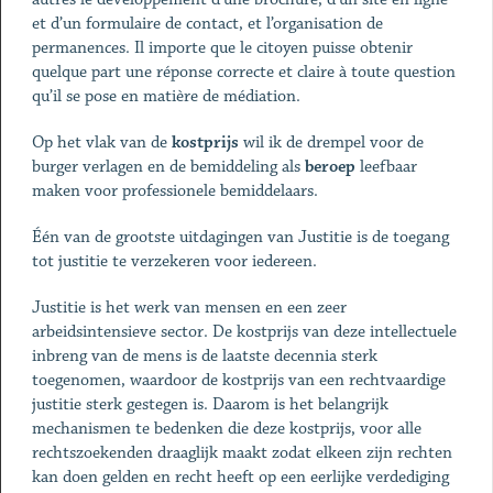
et d’un formulaire de contact, et l’organisation de
permanences. Il importe que le citoyen puisse obtenir
quelque part une réponse correcte et claire à toute question
qu’il se pose en matière de médiation.
Op het vlak van de
kostprijs
wil ik de drempel voor de
burger verlagen en de bemiddeling als
beroep
leefbaar
maken voor professionele bemiddelaars.
Één van de grootste uitdagingen van Justitie is de toegang
tot justitie te verzekeren voor iedereen.
Justitie is het werk van mensen en een zeer
arbeidsintensieve sector. De kostprijs van deze intellectuele
inbreng van de mens is de laatste decennia sterk
toegenomen, waardoor de kostprijs van een rechtvaardige
justitie sterk gestegen is. Daarom is het belangrijk
mechanismen te bedenken die deze kostprijs, voor alle
rechtszoekenden draaglijk maakt zodat elkeen zijn rechten
kan doen gelden en recht heeft op een eerlijke verdediging