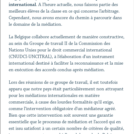
international
. A l’heure actuelle, nous faisons partie des
meilleurs élèves de la classe en ce qui concerne l’arbitrage.
Cependant, nous avons encore du chemin à parcourir dans
le domaine de la médiation.
La Belgique collabore actuellement de manière constructive,
au sein du Groupe de travail II de la Commission des
Nations Unies pour le droit commercial international
(CNUDCI-UNCITRAL), à l’élaboration d’un instrument
international destiné à faciliter la reconnaissance et la mise
en exécution des accords conclus après médiation.
Lors des réunions de ce groupe de travail, il est toutefois
apparu que notre pays était particulièrement non attrayant
pour les médiations internationales en matière
commerciale, à cause des lourdes formalités qu’il exige,
comme l’intervention obligatoire d’un médiateur agréé.
Bien que cette intervention soit souvent une garantie
essentielle que le processus de médiation et l’accord qui en
est issu satisfont à un certain nombre de critères de qualité,