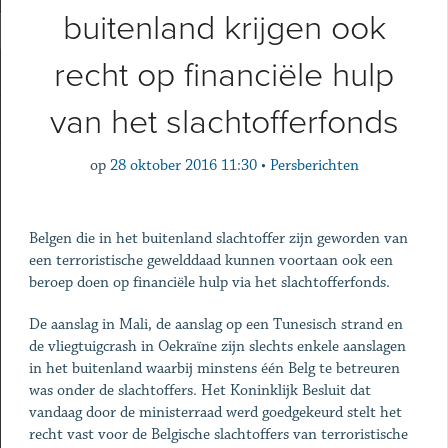
buitenland krijgen ook
recht op financiële hulp
van het slachtofferfonds
op
28 oktober 2016 11:30
•
Persberichten
Belgen die in het buitenland slachtoffer zijn geworden van
een terroristische gewelddaad kunnen voortaan ook een
beroep doen op financiële hulp via het slachtofferfonds.
De aanslag in Mali, de aanslag op een Tunesisch strand en
de vliegtuigcrash in Oekraïne zijn slechts enkele aanslagen
in het buitenland waarbij minstens één Belg te betreuren
was onder de slachtoffers. Het Koninklijk Besluit dat
vandaag door de ministerraad werd goedgekeurd stelt het
recht vast voor de Belgische slachtoffers van terroristische