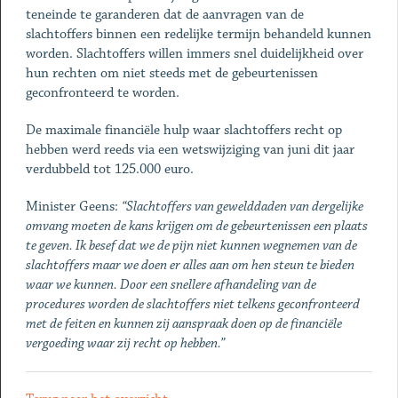
teneinde te garanderen dat de aanvragen van de
slachtoffers binnen een redelijke termijn behandeld kunnen
worden. Slachtoffers willen immers snel duidelijkheid over
hun rechten om niet steeds met de gebeurtenissen
geconfronteerd te worden.
De maximale financiële hulp waar slachtoffers recht op
hebben werd reeds via een wetswijziging van juni dit jaar
verdubbeld tot 125.000 euro.
Minister Geens:
“Slachtoffers van gewelddaden van dergelijke
omvang moeten de kans krijgen om de gebeurtenissen een plaats
te geven. Ik besef dat we de pijn niet kunnen wegnemen van de
slachtoffers maar we doen er alles aan om hen steun te bieden
waar we kunnen. Door een snellere afhandeling van de
procedures worden de slachtoffers niet telkens geconfronteerd
met de feiten en kunnen zij aanspraak doen op de financiële
vergoeding waar zij recht op hebben.”