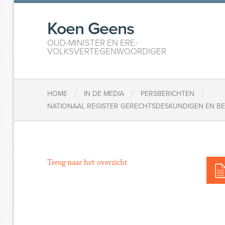
Koen Geens
OUD-MINISTER EN ERE-
VOLKSVERTEGENWOORDIGER
/
/
/
HOME
IN DE MEDIA
PERSBERICHTEN
NATIONAAL REGISTER GERECHTSDESKUNDIGEN EN BE
Terug naar het overzicht