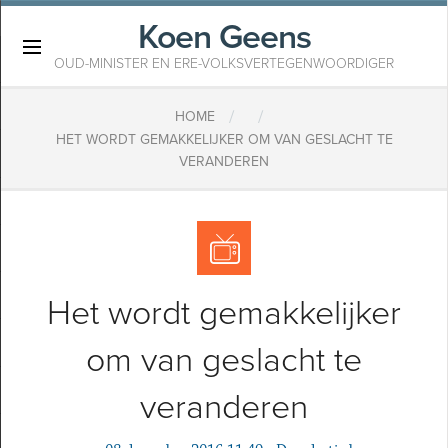
Koen Geens
×
OUD-MINISTER EN ERE-VOLKSVERTEGENWOORDIGER
/
/
HOME
HET WORDT GEMAKKELIJKER OM VAN GESLACHT TE
VERANDEREN
Het wordt gemakkelijker
om van geslacht te
veranderen