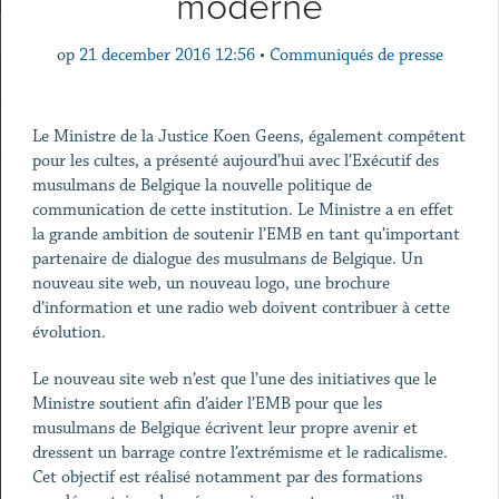
moderne
op
21 december 2016 12:56
•
Communiqués de presse
Le Ministre de la Justice Koen Geens, également compétent
pour les cultes, a présenté aujourd’hui avec l’Exécutif des
musulmans de Belgique la nouvelle politique de
communication de cette institution. Le Ministre a en effet
la grande ambition de soutenir l’EMB en tant qu’important
partenaire de dialogue des musulmans de Belgique. Un
nouveau site web, un nouveau logo, une brochure
d’information et une radio web doivent contribuer à cette
évolution.
Le nouveau site web n’est que l’une des initiatives que le
Ministre soutient afin d’aider l’EMB pour que les
musulmans de Belgique écrivent leur propre avenir et
dressent un barrage contre l’extrémisme et le radicalisme.
Cet objectif est réalisé notamment par des formations