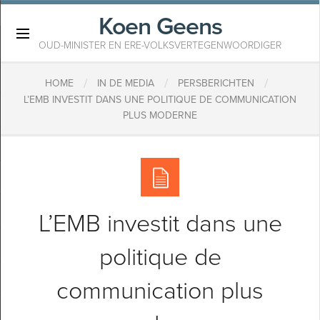
Koen Geens
×
OUD-MINISTER EN ERE-VOLKSVERTEGENWOORDIGER
/
/
/
HOME
IN DE MEDIA
PERSBERICHTEN
L’EMB INVESTIT DANS UNE POLITIQUE DE COMMUNICATION
PLUS MODERNE
L’EMB investit dans une
politique de
communication plus