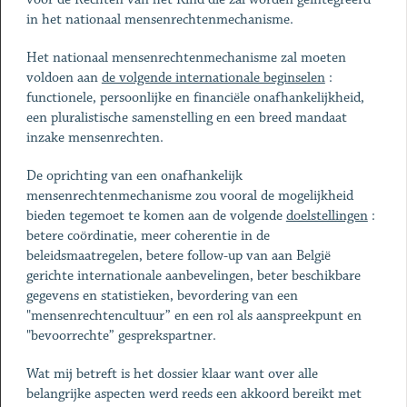
in het nationaal mensenrechtenmechanisme.
Het nationaal mensenrechtenmechanisme zal moeten
voldoen aan
de volgende internationale beginselen
:
functionele, persoonlijke en financiële onafhankelijkheid,
een pluralistische samenstelling en een breed mandaat
inzake mensenrechten.
De oprichting van een onafhankelijk
mensenrechtenmechanisme zou vooral de mogelijkheid
bieden tegemoet te komen aan de volgende
doelstellingen
:
betere coördinatie, meer coherentie in de
beleidsmaatregelen, betere follow-up van aan België
gerichte internationale aanbevelingen, beter beschikbare
gegevens en statistieken, bevordering van een
"mensenrechtencultuur” en een rol als aanspreekpunt en
"bevoorrechte” gesprekspartner.
Wat mij betreft is het dossier klaar want over alle
belangrijke aspecten werd reeds een akkoord bereikt met