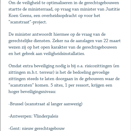
Om de veiligheid te optimaliseren in de gerechtsgebouwen
startte de ministerraad, op vraag van minister van Justitie
Koen Geens, een overheidsopdracht op voor het
“scanstraat”-project.
De minister antwoordt hiermee op de vraag van de
gerechtelijke diensten. Zeker na de aanslagen van 22 maart
wezen zij op het open karakter van de gerechtsgebouwen
en het gebrek aan veiligheidsinstallaties.
Omdat extra beveiliging nodig is bij o.a. risicozittingen (en
zittingen m.b.t. terreur) is het de bedoeling gevoelige
zittingen steeds te laten doorgaan in de gebouwen waar de
“scanstraten” komen. 5 sites, 1 per ressort, krijgen een
hoger beveiligingsniveau:
-Brussel (scanstraat al langer aanwezig)
-Antwerpen: Vlinderpaleis
-Gent: nieuw gerechtsgebouw