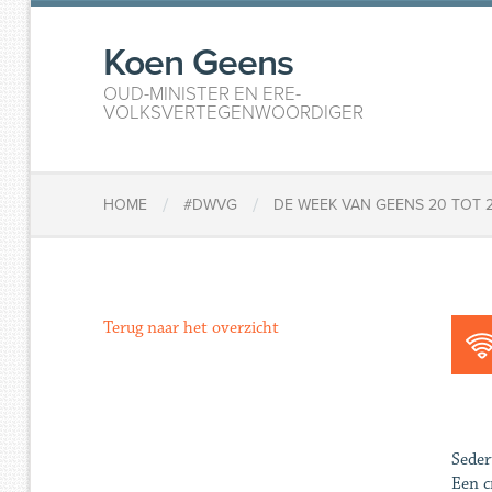
Koen Geens
OUD-MINISTER EN ERE-
VOLKSVERTEGENWOORDIGER
/
/
HOME
#DWVG
DE WEEK VAN GEENS 20 TOT 2
Terug naar het overzicht
Seder
Een c