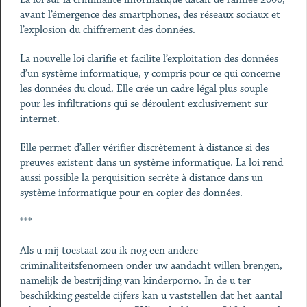
avant l’émergence des smartphones, des réseaux sociaux et
l’explosion du chiffrement des données.
La nouvelle loi clarifie et facilite l’exploitation des données
d’un système informatique, y compris pour ce qui concerne
les données du cloud. Elle crée un cadre légal plus souple
pour les infiltrations qui se déroulent exclusivement sur
internet.
Elle permet d’aller vérifier discrètement à distance si des
preuves existent dans un système informatique. La loi rend
aussi possible la perquisition secrète à distance dans un
système informatique pour en copier des données.
***
Als u mij toestaat zou ik nog een andere
criminaliteitsfenomeen onder uw aandacht willen brengen,
namelijk de bestrijding van kinderporno. In de u ter
beschikking gestelde cijfers kan u vaststellen dat het aantal