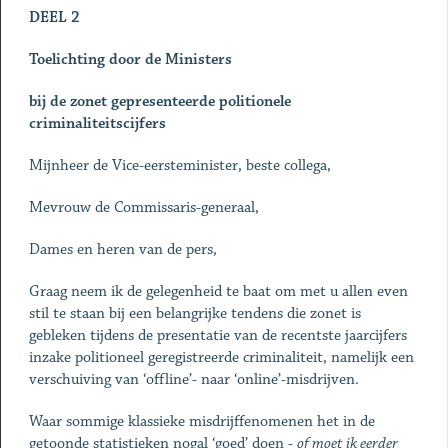
DEEL 2
Toelichting door de Ministers
bij de zonet gepresenteerde politionele
criminaliteitscijfers
Mijnheer de Vice-eersteminister, beste collega,
Mevrouw de Commissaris-generaal,
Dames en heren van de pers,
Graag neem ik de gelegenheid te baat om met u allen even
stil te staan bij een belangrijke tendens die zonet is
gebleken tijdens de presentatie van de recentste jaarcijfers
inzake politioneel geregistreerde criminaliteit, namelijk een
verschuiving van ‘offline’- naar ‘online’-misdrijven.
Waar sommige klassieke misdrijffenomenen het in de
getoonde statistieken nogal ‘goed’ doen -
of moet ik eerder