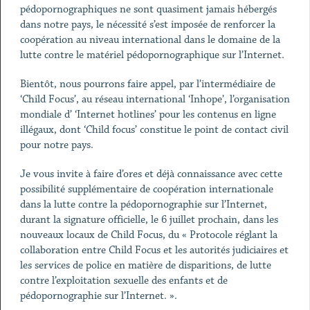
pédopornographiques ne sont quasiment jamais hébergés
dans notre pays, le nécessité s’est imposée de renforcer la
coopération au niveau international dans le domaine de la
lutte contre le matériel pédopornographique sur l’Internet.
Bientôt, nous pourrons faire appel, par l’intermédiaire de
‘Child Focus’, au réseau international ‘Inhope’, l’organisation
mondiale d’ ‘Internet hotlines’ pour les contenus en ligne
illégaux, dont ‘Child focus’ constitue le point de contact civil
pour notre pays.
Je vous invite à faire d’ores et déjà connaissance avec cette
possibilité supplémentaire de coopération internationale
dans la lutte contre la pédopornographie sur l’Internet,
durant la signature officielle, le 6 juillet prochain, dans les
nouveaux locaux de Child Focus, du « Protocole réglant la
collaboration entre Child Focus et les autorités judiciaires et
les services de police en matière de disparitions, de lutte
contre l’exploitation sexuelle des enfants et de
pédopornographie sur l’Internet. ».