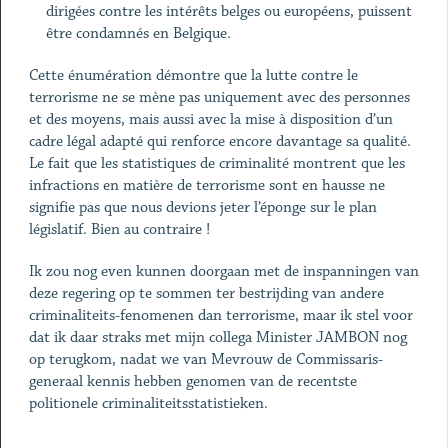
dirigées contre les intérêts belges ou européens, puissent
être condamnés en Belgique.
Cette énumération démontre que la lutte contre le
terrorisme ne se mène pas uniquement avec des personnes
et des moyens, mais aussi avec la mise à disposition d’un
cadre légal adapté qui renforce encore davantage sa qualité.
Le fait que les statistiques de criminalité montrent que les
infractions en matière de terrorisme sont en hausse ne
signifie pas que nous devions jeter l’éponge sur le plan
législatif. Bien au contraire !
Ik zou nog even kunnen doorgaan met de inspanningen van
deze regering op te sommen ter bestrijding van andere
criminaliteits-fenomenen dan terrorisme, maar ik stel voor
dat ik daar straks met mijn collega Minister JAMBON nog
op terugkom, nadat we van Mevrouw de Commissaris-
generaal kennis hebben genomen van de recentste
politionele criminaliteitsstatistieken.