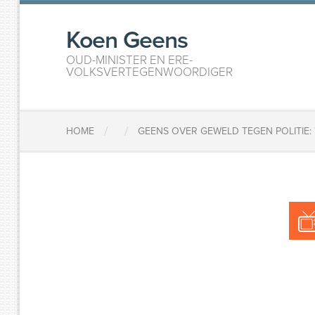
Koen Geens
OUD-MINISTER EN ERE-
VOLKSVERTEGENWOORDIGER
/
/
HOME
GEENS OVER GEWELD TEGEN POLITIE: 