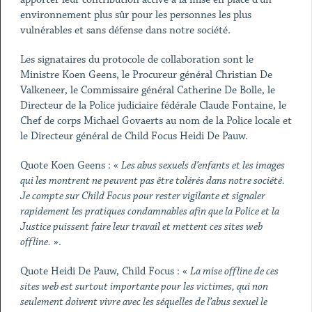
environnement plus sûr pour les personnes les plus
vulnérables et sans défense dans notre société.
Les signataires du protocole de collaboration sont le
Ministre Koen Geens, le Procureur général Christian De
Valkeneer, le Commissaire général Catherine De Bolle, le
Directeur de la Police judiciaire fédérale Claude Fontaine, le
Chef de corps Michael Govaerts au nom de la Police locale et
le Directeur général de Child Focus Heidi De Pauw.
Quote Koen Geens : «
Les abus sexuels d’enfants et les images
qui les montrent ne peuvent pas être tolérés dans notre société.
Je compte sur Child Focus pour rester vigilante et signaler
rapidement les pratiques condamnables afin que la Police et la
Justice puissent faire leur travail et mettent ces sites web
offline.
».
Quote Heidi De Pauw, Child Focus : «
La mise offline de ces
sites web est surtout importante pour les victimes, qui non
seulement doivent vivre avec les séquelles de l’abus sexuel le