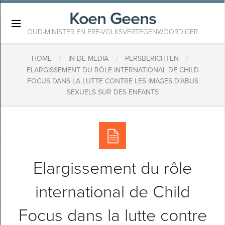
Koen Geens
×
OUD-MINISTER EN ERE-VOLKSVERTEGENWOORDIGER
/
/
/
HOME
IN DE MEDIA
PERSBERICHTEN
ELARGISSEMENT DU RÔLE INTERNATIONAL DE CHILD
FOCUS DANS LA LUTTE CONTRE LES IMAGES D’ABUS
SEXUELS SUR DES ENFANTS
Elargissement du rôle
international de Child
Focus dans la lutte contre