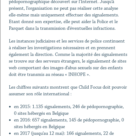
pédopornographique découvert sur l’Internet. Jusqu’à
présent, l’organisation ne peut pas réaliser cette analyse
elle-même mais uniquement effectuer des signalements.
Etant donné son expertise, elle peut aider la Police et le
Parquet dans la transmission d’éventuelles infractions.
Les instances judiciaires et les services de police continuent
à réaliser les investigations nécessaires et en prennent
également la direction. Comme la majorité des signalements
se trouve sur des serveurs étrangers, le signalement de sites
web comportant des images d’abus sexuels sur des enfants
doit être transmis au réseau « INHOPE ».
Les chiffres suivants montrent que Child Focus doit pouvoir
assumer son rôle international :
en 2015: 1.135 signalements, 246 de pédopornographie,
0 sites hébergés en Belgique
en 2016: 657 signalements, 145 de pédopornographie, 0
sites hébergés en Belgique
en 2017 (jusqu’au 12 mai): 166 signalements, 22 de