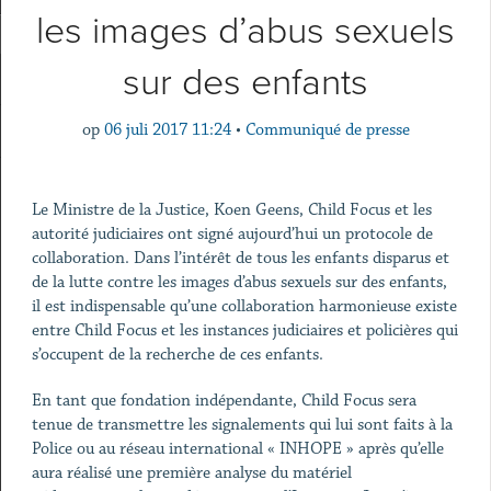
les images d’abus sexuels
sur des enfants
op
06 juli 2017 11:24
•
Communiqué de presse
Le Ministre de la Justice, Koen Geens, Child Focus et les
autorité judiciaires ont signé aujourd’hui un protocole de
collaboration. Dans l’intérêt de tous les enfants disparus et
de la lutte contre les images d’abus sexuels sur des enfants,
il est indispensable qu’une collaboration harmonieuse existe
entre Child Focus et les instances judiciaires et policières qui
s’occupent de la recherche de ces enfants.
En tant que fondation indépendante, Child Focus sera
tenue de transmettre les signalements qui lui sont faits à la
Police ou au réseau international « INHOPE » après qu’elle
aura réalisé une première analyse du matériel