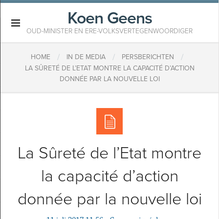
Koen Geens
×
OUD-MINISTER EN ERE-VOLKSVERTEGENWOORDIGER
/
/
/
HOME
IN DE MEDIA
PERSBERICHTEN
LA SÛRETÉ DE L’ETAT MONTRE LA CAPACITÉ D’ACTION
DONNÉE PAR LA NOUVELLE LOI
La Sûreté de l’Etat montre
la capacité d’action
donnée par la nouvelle loi