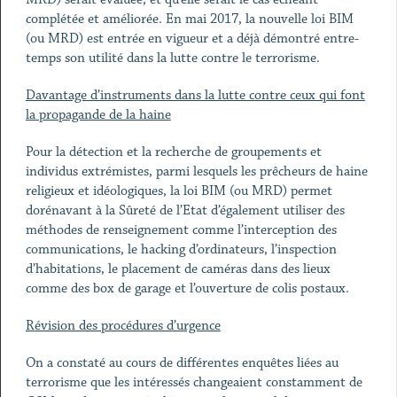
complétée et améliorée. En mai 2017, la nouvelle loi BIM
(ou MRD) est entrée en vigueur et a déjà démontré entre-
temps son utilité dans la lutte contre le terrorisme.
Davantage d’instruments dans la lutte contre ceux qui font
la propagande de la haine
Pour la détection et la recherche de groupements et
individus extrémistes, parmi lesquels les prêcheurs de haine
religieux et idéologiques, la loi BIM (ou MRD) permet
dorénavant à la Sûreté de l’Etat d’également utiliser des
méthodes de renseignement comme l’interception des
communications, le hacking d’ordinateurs, l’inspection
d’habitations, le placement de caméras dans des lieux
comme des box de garage et l’ouverture de colis postaux.
Révision des procédures d’urgence
On a constaté au cours de différentes enquêtes liées au
terrorisme que les intéressés changeaient constamment de