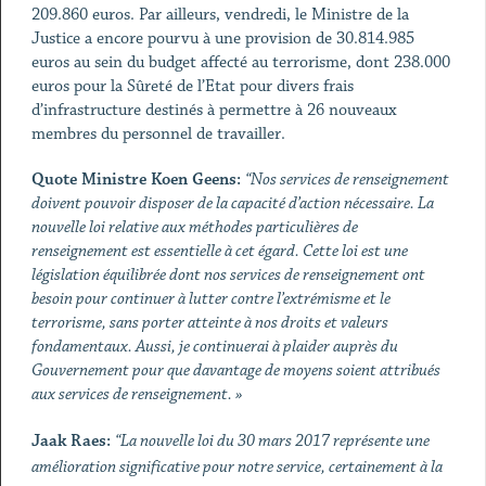
209.860 euros. Par ailleurs, vendredi, le Ministre de la
Justice a encore pourvu à une provision de 30.814.985
euros au sein du budget affecté au terrorisme, dont 238.000
euros pour la Sûreté de l’Etat pour divers frais
d’infrastructure destinés à permettre à 26 nouveaux
membres du personnel de travailler.
Quote Ministre Koen Geens:
“Nos services de renseignement
doivent pouvoir disposer de la capacité d’action nécessaire. La
nouvelle loi relative aux méthodes particulières de
renseignement est essentielle à cet égard. Cette loi est une
législation équilibrée dont nos services de renseignement ont
besoin pour continuer à lutter contre l’extrémisme et le
terrorisme, sans porter atteinte à nos droits et valeurs
fondamentaux. Aussi, je continuerai à plaider auprès du
Gouvernement pour que davantage de moyens soient attribués
aux services de renseignement. »
Jaak Raes:
“La nouvelle loi du 30 mars 2017 représente une
amélioration significative pour notre service, certainement à la