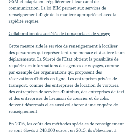
GSM et adaptaient régulièrement leur canal de
communication. La loi BIM permet aux services de
renseignement d’agir de la manière appropriée et avec la
rapidité requise.
Collaboration des sociétés de transports et de voyage
Cette mesure aide le service de renseignement à localiser
des personnes qui représentent une menace et à suivre leurs
déplacements. La Sûreté de l’Etat obtient la possibilité de
requérir des informations des agences de voyages, comme
par exemple des organisations qui proposent des
réservations d’hôtels en ligne. Les entreprises privées de
transport, comme des entreprises de location de voitures,
des entreprises de services d’autobus, des entreprises de taxi
et des entreprises de livraison de courrier et de colis,
doivent désormais elles aussi collaborer à une enquête de
renseignement.
En 2016, les coûts des méthodes spéciales de renseignement
se sont élevés à 248.000 euros ; en 2015, ils s’élevaient à