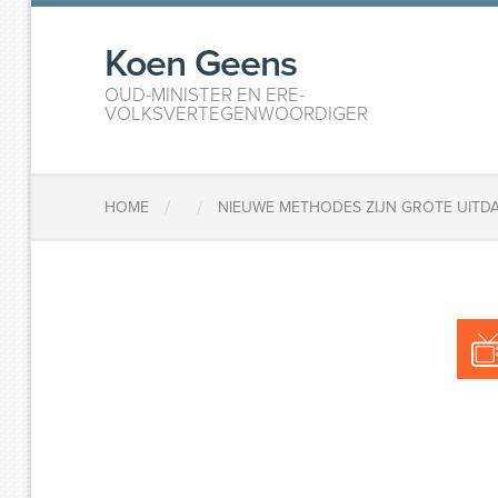
Koen Geens
OUD-MINISTER EN ERE-
VOLKSVERTEGENWOORDIGER
/
/
HOME
NIEUWE METHODES ZIJN GROTE UITDA