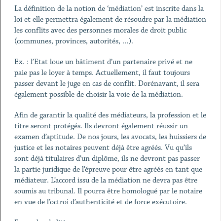
La définition de la notion de ‘médiation’ est inscrite dans la
loi et elle permettra également de résoudre par la médiation
les conflits avec des personnes morales de droit public
(communes, provinces, autorités, …).
Ex. : l’Etat loue un bâtiment d’un partenaire privé et ne
paie pas le loyer à temps. Actuellement, il faut toujours
passer devant le juge en cas de conflit. Dorénavant, il sera
également possible de choisir la voie de la médiation.
Afin de garantir la qualité des médiateurs, la profession et le
titre seront protégés. Ils devront également réussir un
examen d’aptitude. De nos jours, les avocats, les huissiers de
justice et les notaires peuvent déjà être agréés. Vu qu’ils
sont déjà titulaires d’un diplôme, ils ne devront pas passer
la partie juridique de l’épreuve pour être agréés en tant que
médiateur. L’accord issu de la médiation ne devra pas être
soumis au tribunal. Il pourra être homologué par le notaire
en vue de l’octroi d’authenticité et de force exécutoire.