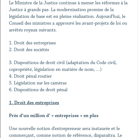
Le Ministre de la Justice continue à mener les réformes à la
Justice à grands pas. La modernisation promise de la
législation de base est en pleine réalisation. Aujourd’hui, le
Conseil des ministres a approuvé les avant-projets de loi ou
arrêtés royaux suivants.
1. Droit des entreprises
2. Droit des sociétés
3. Dispositions de droit civil (adaptation du Code civil,
copropriété, législation en matière de nom, …)
4. Droit pénal routier
5. Législation sur les caméras
6. Dispositions de droit pénal
1. Droit des entreprises
Près d’un million d’ « entreprises » en plus
Une nouvelle notion d’entrepreneur sera instaurée et le
commerçant, comme notion de référence, disparaîtra. Le