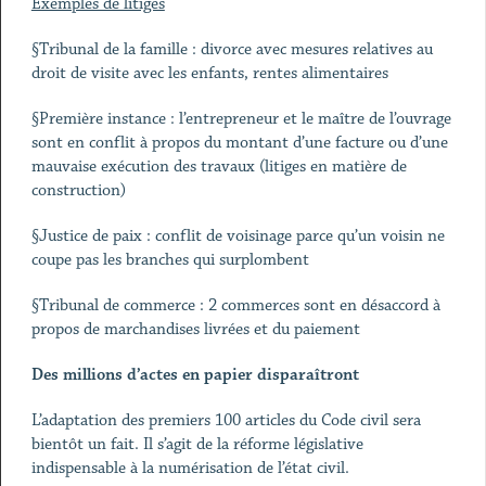
Exemples de litiges
§Tribunal de la famille : divorce avec mesures relatives au
droit de visite avec les enfants, rentes alimentaires
§Première instance : l’entrepreneur et le maître de l’ouvrage
sont en conflit à propos du montant d’une facture ou d’une
mauvaise exécution des travaux (litiges en matière de
construction)
§Justice de paix : conflit de voisinage parce qu’un voisin ne
coupe pas les branches qui surplombent
§Tribunal de commerce : 2 commerces sont en désaccord à
propos de marchandises livrées et du paiement
Des millions d’actes en papier disparaîtront
L’adaptation des premiers 100 articles du Code civil sera
bientôt un fait. Il s’agit de la réforme législative
indispensable à la numérisation de l’état civil.