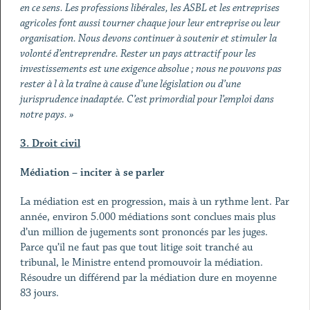
en ce sens. Les professions libérales, les ASBL et les entreprises
agricoles font aussi tourner chaque jour leur entreprise ou leur
organisation. Nous devons continuer à soutenir et stimuler la
volonté d’entreprendre. Rester un pays attractif pour les
investissements est une exigence absolue ; nous ne pouvons pas
rester à l à la traîne à cause d’une législation ou d’une
jurisprudence inadaptée. C’est primordial pour l’emploi dans
notre pays. »
3. Droit civil
Médiation – inciter à se parler
La médiation est en progression, mais à un rythme lent. Par
année, environ 5.000 médiations sont conclues mais plus
d’un million de jugements sont prononcés par les juges.
Parce qu’il ne faut pas que tout litige soit tranché au
tribunal, le Ministre entend promouvoir la médiation.
Résoudre un différend par la médiation dure en moyenne
83 jours.