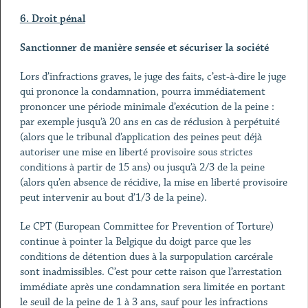
6. Droit pénal
Sanctionner de manière sensée et sécuriser la société
Lors d’infractions graves, le juge des faits, c’est-à-dire le juge
qui prononce la condamnation, pourra immédiatement
prononcer une période minimale d’exécution de la peine :
par exemple jusqu’à 20 ans en cas de réclusion à perpétuité
(alors que le tribunal d’application des peines peut déjà
autoriser une mise en liberté provisoire sous strictes
conditions à partir de 15 ans) ou jusqu’à 2/3 de la peine
(alors qu’en absence de récidive, la mise en liberté provisoire
peut intervenir au bout d’1/3 de la peine).
Le CPT (European Committee for Prevention of Torture)
continue à pointer la Belgique du doigt parce que les
conditions de détention dues à la surpopulation carcérale
sont inadmissibles. C’est pour cette raison que l’arrestation
immédiate après une condamnation sera limitée en portant
le seuil de la peine de 1 à 3 ans, sauf pour les infractions