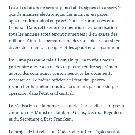
Les actes futurs ne seront plus établis, signés et conservés
que de manière électronique. Les archives en papier
appartiendront ainsi au passé Dans les communes et au
tribunal. Dans cette énorme opération de numérisation,
tous les anciens actes seront numérisés ; il en existe des
millions. Ainsi, les personnes ne devront plus rassembler
divers documents en papier et les apporter à la commune.
Ex. : une personne née à Louvain qui se marie avec un
partenaire anversois ne devra plus se rendre séparément
auprès des communes concernées avec les documents
nécessaires. Le même officier de l’état civil pourra
rechercher lui-même tous les documents par une simple
opération dans l’état civil central.
La réalisation de la numérisation de l’état civil est un projet
commun des Ministres Jambon, Geens, Decroo, Reynders
et du Secrétaire d’Etat Francken.
Le projet de loi relatif au Code civil contient également des