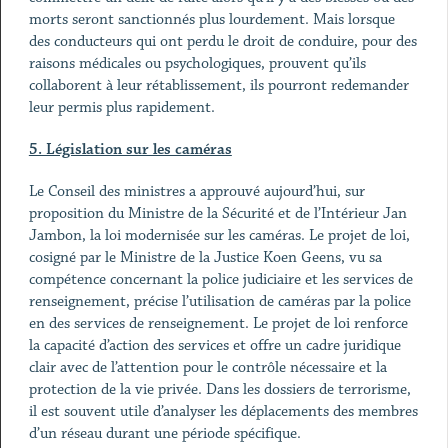
morts seront sanctionnés plus lourdement. Mais lorsque
des conducteurs qui ont perdu le droit de conduire, pour des
raisons médicales ou psychologiques, prouvent qu’ils
collaborent à leur rétablissement, ils pourront redemander
leur permis plus rapidement.
5. Législation sur les caméras
Le Conseil des ministres a approuvé aujourd’hui, sur
proposition du Ministre de la Sécurité et de l’Intérieur Jan
Jambon, la loi modernisée sur les caméras. Le projet de loi,
cosigné par le Ministre de la Justice Koen Geens, vu sa
compétence concernant la police judiciaire et les services de
renseignement, précise l’utilisation de caméras par la police
en des services de renseignement. Le projet de loi renforce
la capacité d’action des services et offre un cadre juridique
clair avec de l’attention pour le contrôle nécessaire et la
protection de la vie privée. Dans les dossiers de terrorisme,
il est souvent utile d’analyser les déplacements des membres
d’un réseau durant une période spécifique.