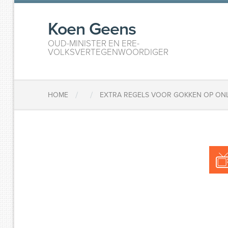
Koen Geens
OUD-MINISTER EN ERE-
VOLKSVERTEGENWOORDIGER
/
/
HOME
EXTRA REGELS VOOR GOKKEN OP ON