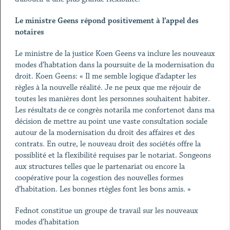
Le ministre Geens répond positivement à l’appel des
notaires
Le ministre de la justice Koen Geens va inclure les nouveaux
modes d’habtation dans la poursuite de la modernisation du
droit. Koen Geens: « Il me semble logique d’adapter les
règles à la nouvelle réalité. Je ne peux que me réjouir de
toutes les manières dont les personnes souhaitent habiter.
Les résultats de ce congrès notarila me confortenot dans ma
décision de mettre au point une vaste consultation sociale
autour de la modernisation du droit des affaires et des
contrats. En outre, le nouveau droit des sociétés offre la
possiblité et la flexibilité requises par le notariat. Songeons
aux structures telles que le partenariat ou encore la
coopérative pour la cogestion des nouvelles formes
d’habitation. Les bonnes rtègles font les bons amis. »
Fednot constitue un groupe de travail sur les nouveaux
modes d’habitation