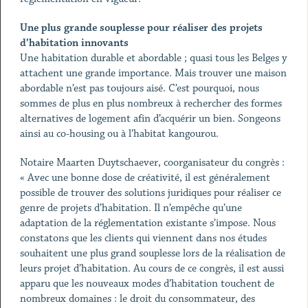
Une plus grande souplesse pour réaliser des projets
d’habitation innovants
Une habitation durable et abordable ; quasi tous les Belges y
attachent une grande importance. Mais trouver une maison
abordable n’est pas toujours aisé. C’est pourquoi, nous
sommes de plus en plus nombreux à rechercher des formes
alternatives de logement afin d’acquérir un bien. Songeons
ainsi au co-housing ou à l’habitat kangourou.
Notaire Maarten Duytschaever, coorganisateur du congrès :
« Avec une bonne dose de créativité, il est généralement
possible de trouver des solutions juridiques pour réaliser ce
genre de projets d’habitation. Il n’empêche qu’une
adaptation de la réglementation existante s’impose. Nous
constatons que les clients qui viennent dans nos études
souhaitent une plus grand souplesse lors de la réalisation de
leurs projet d’habitation. Au cours de ce congrès, il est aussi
apparu que les nouveaux modes d’habitation touchent de
nombreux domaines : le droit du consommateur, des