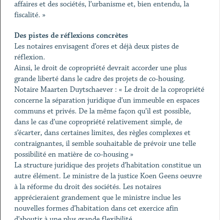
affaires et des sociétés, l’urbanisme et, bien entendu, la
fiscalité. »
Des pistes de réflexions concrètes
Les notaires envisagent d’ores et déjà deux pistes de
réflexion.
Ainsi, le droit de copropriété devrait accorder une plus
grande liberté dans le cadre des projets de co-housing.
Notaire Maarten Duytschaever : « Le droit de la copropriété
concerne la séparation juridique d’un immeuble en espaces
communs et privés. De la même façon qu’il est possible,
dans le cas d’une copropriété relativement simple, de
s’écarter, dans certaines limites, des règles complexes et
contraignantes, il semble souhaitable de prévoir une telle
possibilité en matière de co-housing »
La structure juridique des projets d’habitation constitue un
autre élément. Le ministre de la justice Koen Geens oeuvre
à la réforme du droit des sociétés. Les notaires
apprécieraient grandement que le ministre inclue les
nouvelles formes d’habitation dans cet exercice afin
d’aboutir à une plus grande flexibilité.