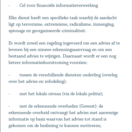
- Cel voor financiële informatieverwerking
Elke dienst heeft een specifieke taak waarbij de aandacht
ligt op terrorisme, extremisme, radicalisme, inmenging,
spionage en georganiseerde criminaliteit.
Er wordt zowel een regeling ingevoerd om een advies af te
leveren bij een nieuwe erkenningsaanvraag en om een
bestaand advies te wijzigen. Daarnaast wordt er een nog
betere informatiedoorstroming voorzien:
- tussen de verschillende diensten onderling (overleg
over het advies en infodeling);
- met het lokale niveau (via de lokale politie);
- met de erkennende overheden (Gewest): de
erkennende overheid ontvangt het advies met aanwezige
informatie op basis waarvan het advies tot stand is
gekomen om de beslissing te kunnen motiveren;