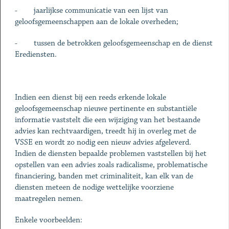
- jaarlijkse communicatie van een lijst van
geloofsgemeenschappen aan de lokale overheden;
- tussen de betrokken geloofsgemeenschap en de dienst
Erediensten.
Indien een dienst bij een reeds erkende lokale
geloofsgemeenschap nieuwe pertinente en substantiële
informatie vaststelt die een wijziging van het bestaande
advies kan rechtvaardigen, treedt hij in overleg met de
VSSE en wordt zo nodig een nieuw advies afgeleverd.
Indien de diensten bepaalde problemen vaststellen bij het
opstellen van een advies zoals radicalisme, problematische
financiering, banden met criminaliteit, kan elk van de
diensten meteen de nodige wettelijke voorziene
maatregelen nemen.
Enkele voorbeelden: