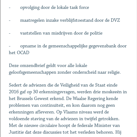
- opvolging door de lokale task force
- maatregelen inzake verblijfstoestand door de DVZ
- vaststellen van misdrijven door de politie
- opname in de gemeenschappelijke gegevensbank door
het OCAD
Deze omzendbrief geldt voor alle lokale
geloofsgemeenschappen zonder onderscheid naar religie.
Sedert de adviezen die de Veiligheid van de Staat einde
2016 gaf op 30 erkenningsvragen, werden drie moskeeën in
het Brussels Gewest erkend. De Waalse Regering kende
problemen van continuïteit, en kon daarom nog geen
erkenningen afleveren. Op Vlaams niveau werd de
voldoende staving van de adviezen in twijfel getrokken.
Met de nieuwe circulaire hoopt de federale Minister van
Justitie dat deze discussies tot het verleden behoren. Hij