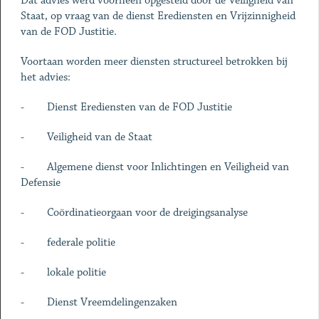
Dat advies werd voorheen opgesteld door de Veiligheid van
Staat, op vraag van de dienst Erediensten en Vrijzinnigheid
van de FOD Justitie.
Voortaan worden meer diensten structureel betrokken bij
het advies:
- Dienst Erediensten van de FOD Justitie
- Veiligheid van de Staat
- Algemene dienst voor Inlichtingen en Veiligheid van
Defensie
- Coördinatieorgaan voor de dreigingsanalyse
- federale politie
- lokale politie
- Dienst Vreemdelingenzaken