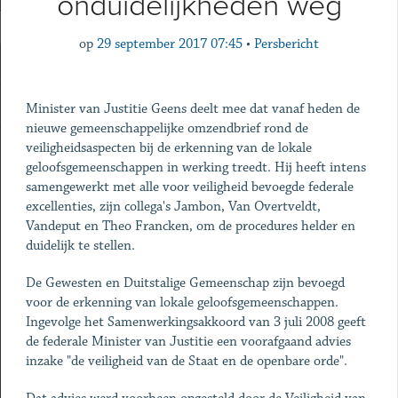
onduidelijkheden weg
op
29 september 2017 07:45
•
Persbericht
Minister van Justitie Geens deelt mee dat vanaf heden de
nieuwe gemeenschappelijke omzendbrief rond de
veiligheidsaspecten bij de erkenning van de lokale
geloofsgemeenschappen in werking treedt. Hij heeft intens
samengewerkt met alle voor veiligheid bevoegde federale
excellenties, zijn collega's Jambon, Van Overtveldt,
Vandeput en Theo Francken, om de procedures helder en
duidelijk te stellen.
De Gewesten en Duitstalige Gemeenschap zijn bevoegd
voor de erkenning van lokale geloofsgemeenschappen.
Ingevolge het Samenwerkingsakkoord van 3 juli 2008 geeft
de federale Minister van Justitie een voorafgaand advies
inzake "de veiligheid van de Staat en de openbare orde".