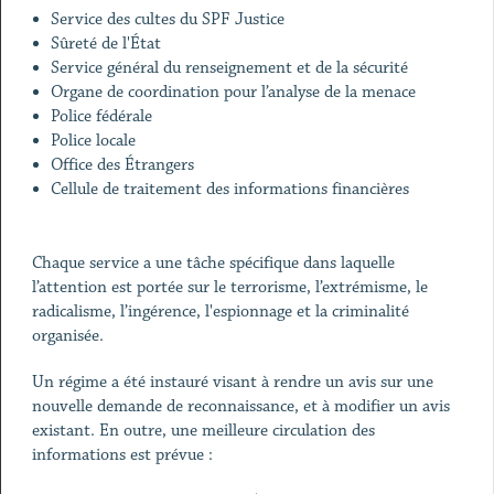
Service des cultes du SPF Justice
Sûreté de l'État
Service général du renseignement et de la sécurité
Organe de coordination pour l’analyse de la menace
Police fédérale
Police locale
Office des Étrangers
Cellule de traitement des informations financières
Chaque service a une tâche spécifique dans laquelle
l’attention est portée sur le terrorisme, l’extrémisme, le
radicalisme, l’ingérence, l'espionnage et la criminalité
organisée.
Un régime a été instauré visant à rendre un avis sur une
nouvelle demande de reconnaissance, et à modifier un avis
existant. En outre, une meilleure circulation des
informations est prévue :