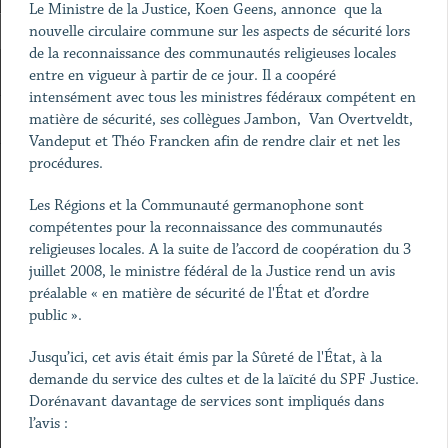
Le Ministre de la Justice, Koen Geens, annonce que la
nouvelle circulaire commune sur les aspects de sécurité lors
de la reconnaissance des communautés religieuses locales
entre en vigueur à partir de ce jour. Il a coopéré
intensément avec tous les ministres fédéraux compétent en
matière de sécurité, ses collègues Jambon, Van Overtveldt,
Vandeput et Théo Francken afin de rendre clair et net les
procédures.
Les Régions et la Communauté germanophone sont
compétentes pour la reconnaissance des communautés
religieuses locales. A la suite de l’accord de coopération du 3
juillet 2008, le ministre fédéral de la Justice rend un avis
préalable « en matière de sécurité de l'État et d’ordre
public ».
Jusqu’ici, cet avis était émis par la Sûreté de l'État, à la
demande du service des cultes et de la laïcité du SPF Justice.
Dorénavant davantage de services sont impliqués dans
l’avis :