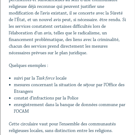
religieuse déjà reconnue qui peuvent justifier une
modification de l’avis existant, il se concerte avec la Sûreté
de l'État, et un nouvel avis peut, si nécessaire. être rendu. Si
les services constatent certaines difficultés lors de
l’élaboration d’un avis, telles que le radicalisme, un
financement problématique, des liens avec la criminalité,
chacun des services prend directement les mesures
nécessaires prévues sur le plan juridique.
Quelques exemples :
suivi par la
Task force
locale
mesures concernant la situation de séjour par l’Office des
Etrangers
constat d’infractions par la Police
enregistrement dans la banque de données commune par
l’OCAM
Cette circulaire vaut pour l’ensemble des communautés
religieuses locales, sans distinction entre les religions.