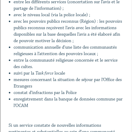
entre les différents services (concertation sur l’avis et le
partage de l’information) ;
avec le niveau local (via la police locale) ;
avec les pouvoirs publics reconnus (Région) : les pouvoirs
publics reconnus reçoivent l’avis avec les informations
disponibles sur la base desquelles l’avis a été élaboré afin
de pouvoir motiver la décision ;
communication annuelle d'une liste des communautés
religieuses à l’attention des pouvoirs locaux ;
entre la communauté religieuse concernée et le service
des cultes.
suivi par la
Task force
locale
mesures concernant la situation de séjour par l’Office des
Etrangers
constat d’infractions par la Police
enregistrement dans la banque de données commune par
l’OCAM
Si un service constate de nouvelles informations
pertinentes et substantielles au sein d’une communauté