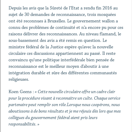
Depuis les avis que la Sûreté de l’Etat a rendu fin 2016 au
sujet de 30 demandes de reconnaissance, trois mosquées
ont été reconnues à Bruxelles. Le gouvernement wallon a
connu des problèmes de continuité et n’a encore pu pour ces
raisons délivrer des reconnaissances. Au niveau flamand, le
sous-bassement des avis a été remis en question. Le
ministre fédéral de la Justice espère qu’avec la nouvelle
circulaire ces discussions appartiennent au passé. Il reste
convaincu qu’une politique interfédérale bien pensée de
reconnaissance est le meilleur moyen d’aboutir à une
intégration durable et sûre des différentes communautés
religieuses.
Koen Geens :
« Cette nouvelle circulaire offre un cadre clair
pour la procédure visant à reconnaitre un culte. Chaque service
partenaire peut remplir son rôle.Lorsque nous coopérons, nous
aboutissons à de bons résultats et je me réjouis dès lors que mes
collègues du gouvernement fédéral aient pris leurs
responsabilités. »