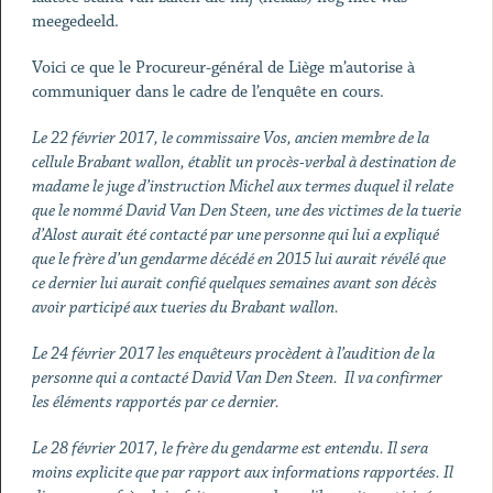
meegedeeld.
Voici ce que le Procureur-général de Liège m’autorise à
communiquer dans le cadre de l’enquête en cours.
Le 22 février 2017, le commissaire Vos, ancien membre de la
cellule Brabant wallon, établit un procès-verbal à destination de
madame le juge d’instruction Michel aux termes duquel il relate
que le nommé David Van Den Steen, une des victimes de la tuerie
d’Alost aurait été contacté par une personne qui lui a expliqué
que le frère d’un gendarme décédé en 2015 lui aurait révélé que
ce dernier lui aurait confié quelques semaines avant son décès
avoir participé aux tueries du Brabant wallon.
Le 24 février 2017 les enquêteurs procèdent à l’audition de la
personne qui a contacté David Van Den Steen. Il va confirmer
les éléments rapportés par ce dernier.
Le 28 février 2017, le frère du gendarme est entendu. Il sera
moins explicite que par rapport aux informations rapportées. Il