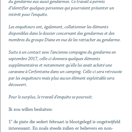
du gendarme eux aussi gendarmes. Ce travail a permis
d’identifier quelques personnes qui pourraient présenter un
intérêt pour l’enquête.
Les enquêteurs ont, également, collationner les éléments
disponibles dans le dossier concernant des gendarmes et des
membres du groupe Diane en vue de les rattacher au gendarme.
Suite à un contact avec l’ancienne compagne du gendarme en
septembre 2017, celle-ci donnera quelques éléments
supplémentaires et notamment qu’elle lui avait acheté une
caravane à Cerfontaine dans un camping. Celle-ci sera retrouvée
par les enquêteurs mais plus aucun élément exploitable sera
découvert.
Pour le surplus, le travail d’enquête se poursuit.
Ik zou willen besluiten:
1° de piste die sedert februari is blootgelegd is ongetwijfeld
interessant. En zoals steeds zullen er believers en non-