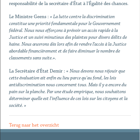
responsabilité de la secrétaire d'État à l'Égalité des chances.
Le Ministre Geens :
« La lutte contre la discrimination
constitue une priorité fondamentale pour le Gouvernement
fédéral. Nous nous efforçons à prévoir un accès rapide à la
Justice et un suivi minutieux des plaintes pour divers délits de
haine. Nous œuvrons dès lors afin de rendre l’accès à la Justice
abordable financièrement et de faire diminuer le nombre de
classements sans suite.».
La Secrétaire d'État Demir : «
Nous devons nous réjouir que
cette évaluation ait enfin eu lieu parce qu'au fond, les lois
antidiscrimination nous concernent tous. Mais il y a encore du
pain sur la planche. Par une étude empirique, nous souhaitons
déterminer quelle est l'influence de ces lois sur les citoyens et la
société. »
Terug naar het overzicht