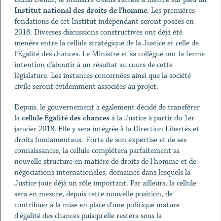
Institut national des droits de l'homme
. Les premières
fondations de cet Institut indépendant seront posées en
2018. Diverses discussions constructives ont déjà été
menées entre la cellule stratégique de la Justice et celle de
l’Egalité des chances. Le Ministre et sa collègue ont la ferme
intention d’aboutir à un résultat au cours de cette
législature. Les instances concernées ainsi que la société
civile seront évidemment associées au projet.
Depuis, le gouvernement a également décidé de transférer
la
cellule Égalité des chances
à la Justice à partir du 1er
janvier 2018. Elle y sera intégrée à la Direction Libertés et
droits fondamentaux. Forte de son expertise et de ses
connaissances, la cellule complétera parfaitement sa
nouvelle structure en matière de droits de l'homme et de
négociations internationales, domaines dans lesquels la
Justice joue déjà un rôle important. Par ailleurs, la cellule
sera en mesure, depuis cette nouvelle position, de
contribuer à la mise en place d'une politique mature
d'égalité des chances puisqu'elle restera sous la