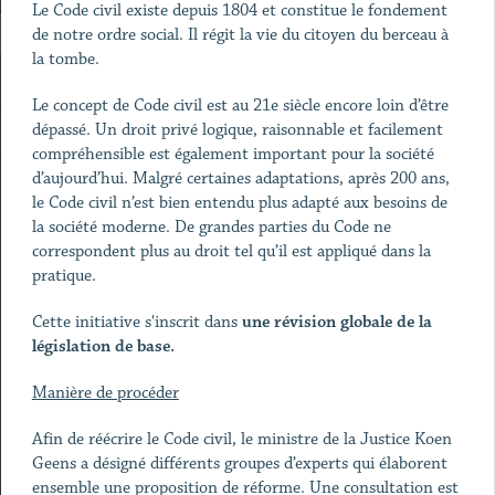
Le Code civil existe depuis 1804 et constitue le fondement
de notre ordre social. Il régit la vie du citoyen du berceau à
la tombe.
Le concept de Code civil est au 21e siècle encore loin d’être
dépassé. Un droit privé logique, raisonnable et facilement
compréhensible est également important pour la société
d’aujourd’hui. Malgré certaines adaptations, après 200 ans,
le Code civil n’est bien entendu plus adapté aux besoins de
la société moderne. De grandes parties du Code ne
correspondent plus au droit tel qu’il est appliqué dans la
pratique.
Cette initiative s'inscrit dans
une révision globale de la
législation de base.
Manière de procéder
Afin de réécrire le Code civil, le ministre de la Justice Koen
Geens a désigné différents groupes d’experts qui élaborent
ensemble une proposition de réforme. Une consultation est