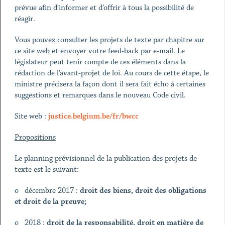
prévue afin d’informer et d’offrir à tous la possibilité de
réagir.
Vous pouvez consulter les projets de texte par chapitre sur
ce site web et envoyer votre feed-back par e-mail. Le
législateur peut tenir compte de ces éléments dans la
rédaction de l’avant-projet de loi. Au cours de cette étape, le
ministre précisera la façon dont il sera fait écho à certaines
suggestions et remarques dans le nouveau Code civil.
Site web :
justice.belgium.be/fr/bwcc
Propositions
Le planning prévisionnel de la publication des projets de
texte est le suivant:
o décembre 2017 :
droit des biens, droit des obligations
et droit de la preuve;
o 2018 :
droit de la responsabilité, droit en matière de