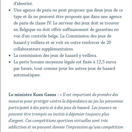
d'identité.
Une agence de paris ne peut proposer que deux jeux de ce
type et ils ne peuvent être proposés que dans une agence
de paris de classe IV. Le serveur des jeux doit se trouver
en Belgique ou doit offrir suffisamment de garanties en
vue d’un contrôle belge. La Commission des jeux de
hasard y veillera et se voit en outre renforcer de 20
collaborateurs supplémentaires.
La commission des jeux de hasard y veillera.
La perte horaire moyenne légale est fixée à 12,5 euros
par heure, tout comme pour les autres jeux de hasard
automatiques.
Le ministre Koen Geens :
« Il est important de prendre des
mesures pour protéger contre la dépendance au jeu les personnes
participant à des paris et à des jeux de hasard. Les joueurs ne
peuvent être trompés ou incités à dépenser toujours plus
d’argent. Ces compétitions sportives virtuelles sont très
addictives et ne peuvent donner l’impression qu’une compétition