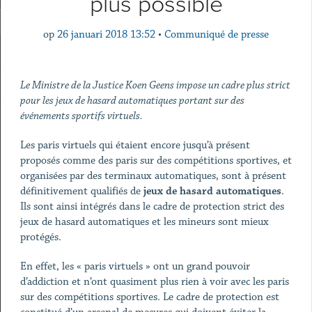
plus possible
op
26 januari 2018 13:52
•
Communiqué de presse
Le Ministre de la Justice Koen Geens impose un cadre plus strict
pour les jeux de hasard automatiques portant sur des
événements sportifs virtuels.
Les paris virtuels qui étaient encore jusqu’à présent
proposés comme des paris sur des compétitions sportives, et
organisées par des terminaux automatiques, sont à présent
définitivement qualifiés de
jeux de hasard automatiques
.
Ils sont ainsi intégrés dans le cadre de protection strict des
jeux de hasard automatiques et les mineurs sont mieux
protégés.
En effet, les « paris virtuels » ont un grand pouvoir
d’addiction et n’ont quasiment plus rien à voir avec les paris
sur des compétitions sportives. Le cadre de protection est