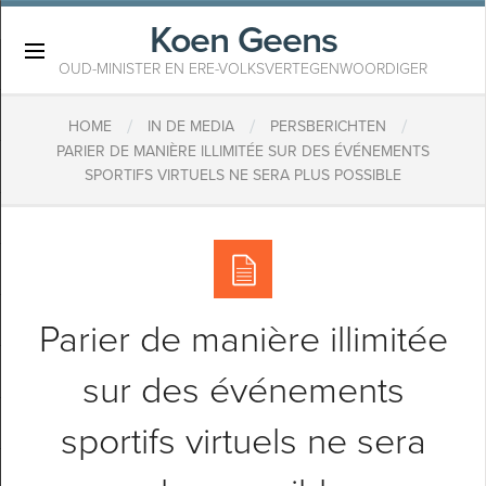
Koen Geens
×
OUD-MINISTER EN ERE-VOLKSVERTEGENWOORDIGER
/
/
/
HOME
IN DE MEDIA
PERSBERICHTEN
PARIER DE MANIÈRE ILLIMITÉE SUR DES ÉVÉNEMENTS
SPORTIFS VIRTUELS NE SERA PLUS POSSIBLE
Parier de manière illimitée
sur des événements
sportifs virtuels ne sera