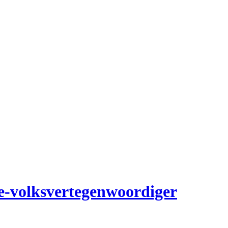
e-volksvertegenwoordiger