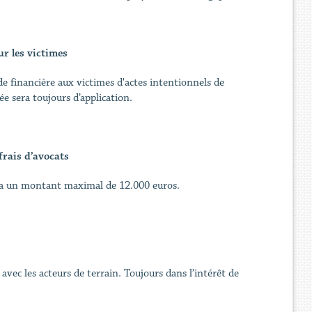
r les victimes
e financière aux victimes d'actes intentionnels de
e sera toujours d’application.
frais d’avocats
sera un montant maximal de 12.000 euros.
avec les acteurs de terrain. Toujours dans l’intérêt de