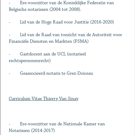
- Ere-voorzitter van de Koninklijke Federatie van
Belgische notarissen (2004 tot 2008).
- Lid van de Hoge Raad voor Justitie (2016-2020)
- Lid van de Raad van toezicht van de Autoriteit voor
Financiële Diensten en Markten (FSMA)
- Gastdocent aan de UCL (notarieel
rechtspersonenrecht)
- Geassocieerd-notaris te Grez-Doiceau
Curriculum Vitae Thierry Van Sinay
- Ere-voorzitter van de Nationale Kamer van
Notarissen (2014-2017)