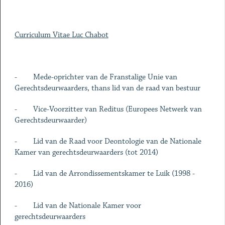
Curriculum Vitae Luc Chabot
- Mede-oprichter van de Franstalige Unie van
Gerechtsdeurwaarders, thans lid van de raad van bestuur
- Vice-Voorzitter van Reditus (Europees Netwerk van
Gerechtsdeurwaarder)
- Lid van de Raad voor Deontologie van de Nationale
Kamer van gerechtsdeurwaarders (tot 2014)
- Lid van de Arrondissementskamer te Luik (1998 -
2016)
- Lid van de Nationale Kamer voor
gerechtsdeurwaarders