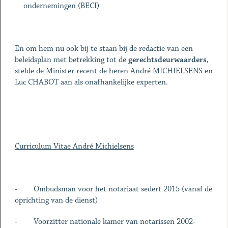
ondernemingen (BECI)
En om hem nu ook bij te staan bij de redactie van een
beleidsplan met betrekking tot de
gerechtsdeurwaarders
,
stelde de Minister recent de heren André MICHIELSENS en
Luc CHABOT aan als onafhankelijke experten.
Curriculum Vitae André Michielsens
- Ombudsman voor het notariaat sedert 2015 (vanaf de
oprichting van de dienst)
- Voorzitter nationale kamer van notarissen 2002-