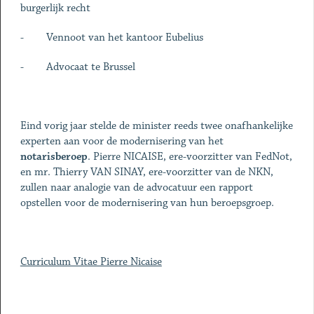
burgerlijk recht
- Vennoot van het kantoor Eubelius
- Advocaat te Brussel
Eind vorig jaar stelde de minister reeds twee onafhankelijke
experten aan voor de modernisering van het
notarisberoep
. Pierre NICAISE, ere-voorzitter van FedNot,
en mr. Thierry VAN SINAY, ere-voorzitter van de NKN,
zullen naar analogie van de advocatuur een rapport
opstellen voor de modernisering van hun beroepsgroep.
Curriculum Vitae Pierre Nicaise