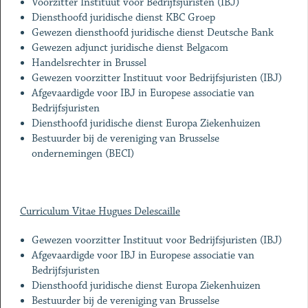
Voorzitter Instituut voor Bedrijfsjuristen (IBJ)
Diensthoofd juridische dienst KBC Groep
Gewezen diensthoofd juridische dienst Deutsche Bank
Gewezen adjunct juridische dienst Belgacom
Handelsrechter in Brussel
Gewezen voorzitter Instituut voor Bedrijfsjuristen (IBJ)
Afgevaardigde voor IBJ in Europese associatie van
Bedrijfsjuristen
Diensthoofd juridische dienst Europa Ziekenhuizen
Bestuurder bij de vereniging van Brusselse
ondernemingen (BECI)
Curriculum Vitae Hugues Delescaille
Gewezen voorzitter Instituut voor Bedrijfsjuristen (IBJ)
Afgevaardigde voor IBJ in Europese associatie van
Bedrijfsjuristen
Diensthoofd juridische dienst Europa Ziekenhuizen
Bestuurder bij de vereniging van Brusselse