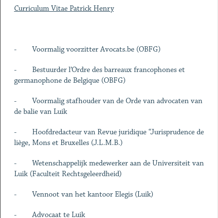
Curriculum Vitae Patrick Henry
- Voormalig voorzitter Avocats.be (OBFG)
- Bestuurder l’Ordre des barreaux francophones et
germanophone de Belgique (OBFG)
- Voormalig stafhouder van de Orde van advocaten van
de balie van Luik
- Hoofdredacteur van Revue juridique “Jurisprudence de
liège, Mons et Bruxelles (J.L.M.B.)
- Wetenschappelijk medewerker aan de Universiteit van
Luik (Faculteit Rechtsgeleerdheid)
- Vennoot van het kantoor Elegis (Luik)
- Advocaat te Luik