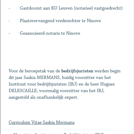
- Gastdocent aan KU Leuven (notarieel vastgoedrecht)
- Plaatsvervangend vrederechter te Ninove
- Geassocieerd-notaris te Ninove
Voor de beroepstak van de
bedrijfsjuristen
werden begin
dit jaar Saskia MERMANS, huidig voorzitter van het
Instituut voor bedrijfsjuristen (IBJ) en de heer Hugues
DELESCAILLE, voormalig voorzitter van het IBJ,
aangesteld als onafhankelijk expert.
Curriculum Vitae Saskia Mermans