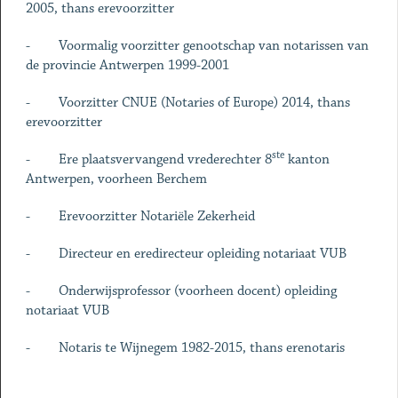
2005, thans erevoorzitter
- Voormalig voorzitter genootschap van notarissen van
de provincie Antwerpen 1999-2001
- Voorzitter CNUE (Notaries of Europe) 2014, thans
erevoorzitter
ste
- Ere plaatsvervangend vrederechter 8
kanton
Antwerpen, voorheen Berchem
- Erevoorzitter Notariële Zekerheid
- Directeur en eredirecteur opleiding notariaat VUB
- Onderwijsprofessor (voorheen docent) opleiding
notariaat VUB
- Notaris te Wijnegem 1982-2015, thans erenotaris