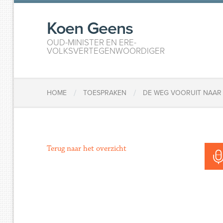
Koen Geens
OUD-MINISTER EN ERE-
VOLKSVERTEGENWOORDIGER
/
/
HOME
TOESPRAKEN
DE WEG VOORUIT NAAR 
Terug naar het overzicht