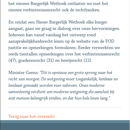
het nieuwe Burgerlijk Wetboek ontlasten we met het
nieuwe verbintenissenrecht ook de rechtbanken.
En omdat een Nieuw Burgerlijk Wetboek elke burger
aangaat, gaan we graag in dialoog over onze hervormingen.
Iedereen kan vanaf vandaag het ontwerp rond
aansprakelijkheidsrecht lezen op de website van de FOD
justitie en opmerkingen formuleren. Eerder verwerkten we
reeds tientallen opmerkingen over het verbintenissenrecht
(47), goederenrecht (31) en bewijsrecht (12).
Minister Geens:
“Dit is opnieuw een grote sprong naar het
recht van morgen. De wetgeving moet toegankelijk, kenbaar en
leesbaar gemaakt worden voor iedereen. Onze moderne
samenleving verdient een moderne wetgeving die aansluit bij
wat mensen belangrijk vinden, en dat hun hele leven lang.”
Terug naar het overzicht