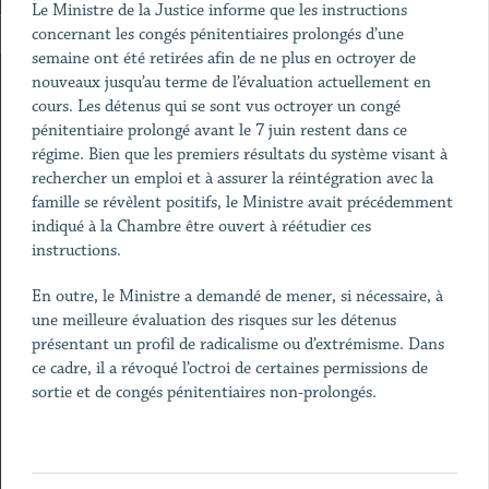
Le Ministre de la Justice informe que les instructions
concernant les congés pénitentiaires prolongés d’une
semaine ont été retirées afin de ne plus en octroyer de
nouveaux jusqu’au terme de l’évaluation actuellement en
cours. Les détenus qui se sont vus octroyer un congé
pénitentiaire prolongé avant le 7 juin restent dans ce
régime. Bien que les premiers résultats du système visant à
rechercher un emploi et à assurer la réintégration avec la
famille se révèlent positifs, le Ministre avait précédemment
indiqué à la Chambre être ouvert à réétudier ces
instructions.
En outre, le Ministre a demandé de mener, si nécessaire, à
une meilleure évaluation des risques sur les détenus
présentant un profil de radicalisme ou d’extrémisme. Dans
ce cadre, il a révoqué l’octroi de certaines permissions de
sortie et de congés pénitentiaires non-prolongés.