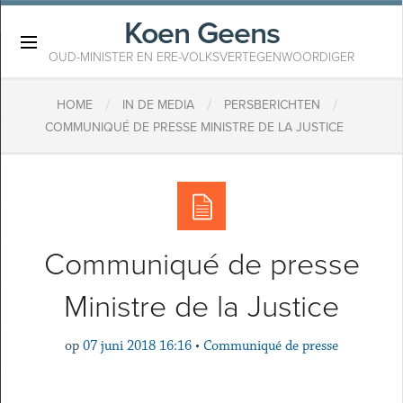
Koen Geens
×
OUD-MINISTER EN ERE-VOLKSVERTEGENWOORDIGER
/
/
/
HOME
IN DE MEDIA
PERSBERICHTEN
COMMUNIQUÉ DE PRESSE MINISTRE DE LA JUSTICE
Communiqué de presse
Ministre de la Justice
op
07 juni 2018 16:16
•
Communiqué de presse