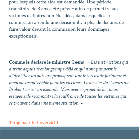
pour lesquels cette aide est demandée. Une période
transitoire de 3 ans a été prévue afin de permettre aux
victimes d'affaires non élucidées, dans lesquelles la
commission a rendu une décision il y a plus de dix ans, de
faire valoir devant la commission leurs dommages
exceptionnels.
Comme le déclare le ministre Geens :
« Les instructions qui
durent depuis très longtemps déjà et qui n’ont pas permis
d’identifier les auteurs provoquent une incertitude juridique et
mentale insoutenable pour les victimes. Le dossier des tueurs du
Brabant en est un exemple. Mais avec ce projet de loi, nous
essayons de reconnaître la souffrance de toutes les victimes qui
se trouvent dans une même situation. »
Terug naar het overzicht