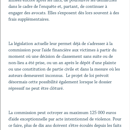
années encore après les faits, de poursuivre les démarches
dans le cadre de l'enquête et, partant, de continuer à
engager des avocats. Elles s’exposent dès lors souvent à des
frais supplémentaires.
La législation actuelle leur permet déjà de s'adresser à la
commission pour l’aide financière aux victimes à partir du
moment où une décision de classement sans suite ou de
non-lieu a été prise, ou un an après le dépôt d'une plainte
ou une constitution de partie civile et dans la mesure où les
auteurs demeurent inconnus. Le projet de loi prévoit
désormais cette possibilité également lorsque le dossier
répressif ne peut être clôturé.
La commission peut octroyer au maximum 125 000 euros
d’aide exceptionnelle par acte intentionnel de violence. Pour
ce faire, plus de dix ans doivent s’être écoulés depuis les faits