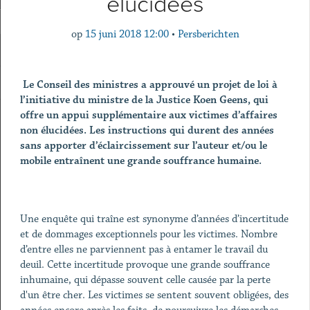
élucidées
op
15 juni 2018 12:00
•
Persberichten
Le Conseil des ministres a approuvé un projet de loi à
l’initiative du ministre de la Justice Koen Geens, qui
offre un appui supplémentaire aux victimes d’affaires
non élucidées. Les instructions qui durent des années
sans apporter d’éclaircissement sur l’auteur et/ou le
mobile entraînent une grande souffrance humaine.
Une enquête qui traîne est synonyme d’années d’incertitude
et de dommages exceptionnels pour les victimes. Nombre
d’entre elles ne parviennent pas à entamer le travail du
deuil. Cette incertitude provoque une grande souffrance
inhumaine, qui dépasse souvent celle causée par la perte
d'un être cher. Les victimes se sentent souvent obligées, des