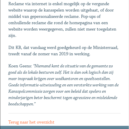
Reclame via internet is enkel mogelijk op de vergunde
website waarop de kansspelen worden uitgebaat, of door
middel van gepersonaliseerde reclame. Pop-ups of
omhullende reclame die rond de homepagina van een
website worden weergegeven, zullen niet meer toegelaten
zijn.
Dit KB, dat vandaag werd goedgekeurd op de Ministerraad,
treedt vanaf de zomer van 2019 in werking.
Koen Geens:
“Niemand kent de situatie van de gemeente zo
goed als de lokale besturen zelf. Het is dan ook logisch dan zij
meer inspraak krijgen over wedkantoren en speeltoestellen.
Goede informatie-uitwisseling en een versterkte werking van de
Kansspelcommissie zorgen voor een beleid dat spelers en
minderjarigen beter beschermt tegen agressieve en misleidende
boodschappen.”
Terug naar het overzicht