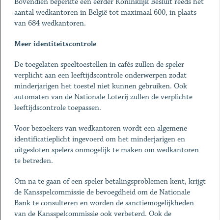
Bovendien beperkte een eerder Koninklijk Besluit reeds het
aantal wedkantoren in België tot maximaal 600, in plaats
van 684 wedkantoren.
Meer identiteitscontrole
De toegelaten speeltoestellen in cafés zullen de speler
verplicht aan een leeftijdscontrole onderwerpen zodat
minderjarigen het toestel niet kunnen gebruiken. Ook
automaten van de Nationale Loterij zullen de verplichte
leeftijdscontrole toepassen.
Voor bezoekers van wedkantoren wordt een algemene
identificatieplicht ingevoerd om het minderjarigen en
uitgesloten spelers onmogelijk te maken om wedkantoren
te betreden.
Om na te gaan of een speler betalingsproblemen kent, krijgt
de Kansspelcommissie de bevoegdheid om de Nationale
Bank te consulteren en worden de sanctiemogelijkheden
van de Kansspelcommissie ook verbeterd. Ook de