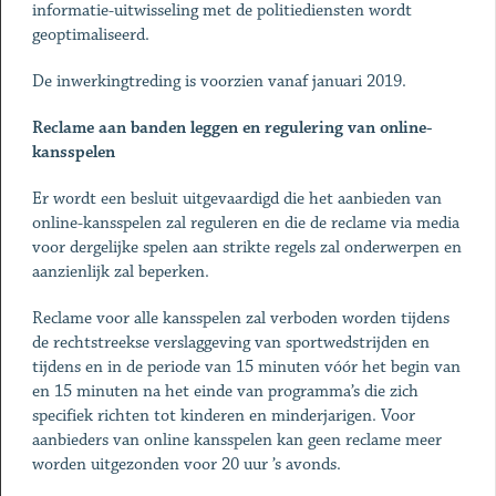
informatie-uitwisseling met de politiediensten wordt
geoptimaliseerd.
De inwerkingtreding is voorzien vanaf januari 2019.
Reclame aan banden leggen en regulering van online-
kansspelen
Er wordt een besluit uitgevaardigd die het aanbieden van
online-kansspelen zal reguleren en die de reclame via media
voor dergelijke spelen aan strikte regels zal onderwerpen en
aanzienlijk zal beperken.
Reclame voor alle kansspelen zal verboden worden tijdens
de rechtstreekse verslaggeving van sportwedstrijden en
tijdens en in de periode van 15 minuten vóór het begin van
en 15 minuten na het einde van programma’s die zich
specifiek richten tot kinderen en minderjarigen. Voor
aanbieders van online kansspelen kan geen reclame meer
worden uitgezonden voor 20 uur ’s avonds.