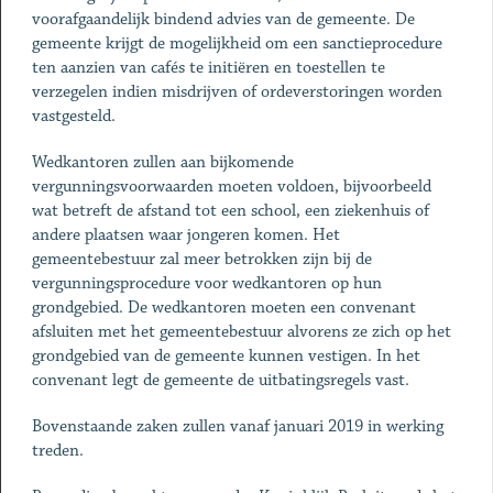
voorafgaandelijk bindend advies van de gemeente. De
gemeente krijgt de mogelijkheid om een sanctieprocedure
ten aanzien van cafés te initiëren en toestellen te
verzegelen indien misdrijven of ordeverstoringen worden
vastgesteld.
Wedkantoren zullen aan bijkomende
vergunningsvoorwaarden moeten voldoen, bijvoorbeeld
wat betreft de afstand tot een school, een ziekenhuis of
andere plaatsen waar jongeren komen. Het
gemeentebestuur zal meer betrokken zijn bij de
vergunningsprocedure voor wedkantoren op hun
grondgebied. De wedkantoren moeten een convenant
afsluiten met het gemeentebestuur alvorens ze zich op het
grondgebied van de gemeente kunnen vestigen. In het
convenant legt de gemeente de uitbatingsregels vast.
Bovenstaande zaken zullen vanaf januari 2019 in werking
treden.