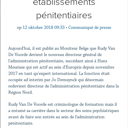
établissements
pénitentiaires
op
12 oktober 2018 09:33
•
Communiqué de presse
Aujourd'hui, il est publié au Moniteur Belge que Rudy Van
De Voorde devient le nouveau directeur général de
l'administration pénitentiaire, succédant ainsi à Hans
Meurisse qui est actif au sein d'Europris depuis novembre
2017 en tant qu'expert international. La fonction était
occupée ad interim par Jo Demuynck qui désormais
redevient directeur de l’administration pénitentiaire dans la
Région Nord.
Rudy Van De Voorde est criminologue de formation mais il
a entamé sa carrière dans le secteur des soins psychiatriques
avant de faire son entrée au sein de l’administration
pénitentiaire.