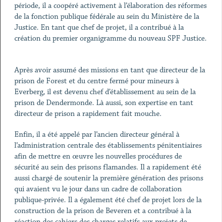
période, il a coopéré activement à l’élaboration des réformes
de la fonction publique fédérale au sein du Ministère de la
Justice. En tant que chef de projet, il a contribué à la
création du premier organigramme du nouveau SPF Justice.
Après avoir assumé des missions en tant que directeur de la
prison de Forest et du centre fermé pour mineurs à
Everberg, il est devenu chef d’établissement au sein de la
prison de Dendermonde. Là aussi, son expertise en tant
directeur de prison a rapidement fait mouche.
Enfin, il a été appelé par l’ancien directeur général à
l’administration centrale des établissements pénitentiaires
afin de mettre en œuvre les nouvelles procédures de
sécurité au sein des prisons flamandes. Il a rapidement été
aussi chargé de soutenir la première génération des prisons
qui avaient vu le jour dans un cadre de collaboration
publique-privée. Il a également été chef de projet lors de la
construction de la prison de Beveren et a contribué à la
réaction des cahiers des charges relatifs aux projets de