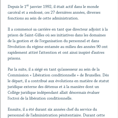
er
Depuis le 1
janvier 1992, il était actif dans le monde
carcéral et a endossé, ces 27 dernières années, diverses
fonctions au sein de cette administration.
Il a commencé sa carrière en tant que directeur adjoint à la
prison de Saint-Gilles où ses initiatives dans les domaines
de la gestion et de l’organisation du personnel et dans
l’évolution du régime entamée au milieu des années 90 ont
rapidement attiré l’attention et ont ainsi inspiré d’autres
prisons.
Par la suite, il a siégé en tant qu’assesseur au sein de la
Commission « Libération conditionnelle » de Bruxelles. Dès
le départ, il a contribué aux évolutions en matière de statut
juridique externe des détenus et à la manière dont un
Collège juridique indépendant allait désormais évaluer
l’octroi de la libération conditionnelle.
Ensuite, il a été durant six années chef du service du
personnel de l’administration pénitentiaire. Durant cette