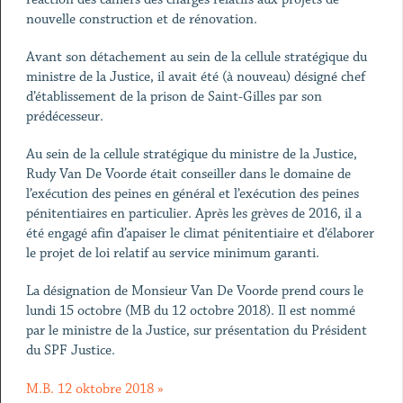
nouvelle construction et de rénovation.
Avant son détachement au sein de la cellule stratégique du
ministre de la Justice, il avait été (à nouveau) désigné chef
d’établissement de la prison de Saint-Gilles par son
prédécesseur.
Au sein de la cellule stratégique du ministre de la Justice,
Rudy Van De Voorde était conseiller dans le domaine de
l’exécution des peines en général et l’exécution des peines
pénitentiaires en particulier. Après les grèves de 2016, il a
été engagé afin d’apaiser le climat pénitentiaire et d’élaborer
le projet de loi relatif au service minimum garanti.
La désignation de Monsieur Van De Voorde prend cours le
lundi 15 octobre (MB du 12 octobre 2018). Il est nommé
par le ministre de la Justice, sur présentation du Président
du SPF Justice.
M.B. 12 oktobre 2018 »