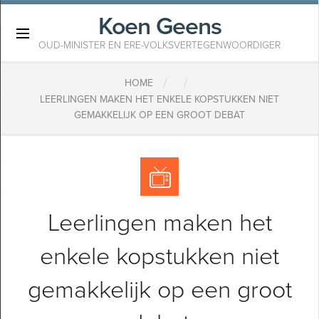
Koen Geens
×
OUD-MINISTER EN ERE-VOLKSVERTEGENWOORDIGER
/
/
HOME
LEERLINGEN MAKEN HET ENKELE KOPSTUKKEN NIET
GEMAKKELIJK OP EEN GROOT DEBAT
Leerlingen maken het
enkele kopstukken niet
gemakkelijk op een groot