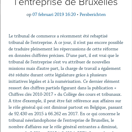
l’entreprise de Bruxelles
op
07 februari 2019 16:20
•
Persberichten
Le tribunal de commerce a récemment été rebaptisé
tribunal de l’entreprise. A ce jour, il n’est pas encore possible
de traduire pleinement les répercussions de cette réforme
en données chiffrées précises. D’une part, il est vrai que le
tribunal de l’entreprise s’est vu attribuer de nouvelles
missions mais d’autre part, la charge de travail a également
été réduite durant cette législature grâce à plusieurs
initiatives légales et à la numérisation. Ce dernier élément
ressort des chiffres partiels figurant dans la publication «
Chiffres clés 2010-2017 » du Collège des cours et tribunaux.
A titre d’exemple, il peut être fait référence aux affaires sur
le rôle général qui ont diminué partout en Belgique, passant
de 92.430 en 2015 à 66.262 en 2017. En ce qui concerne le
tribunal néerlandophone de l’entreprise de Bruxelles, le
nombre d’affaires sur le rôle général entrantes a diminué,