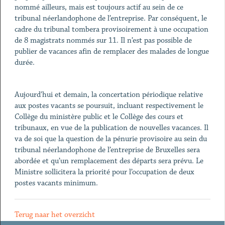
nommé ailleurs, mais est toujours actif au sein de ce
tribunal néerlandophone de l’entreprise. Par conséquent, le
cadre du tribunal tombera provisoirement à une occupation
de 8 magistrats nommés sur 11. Il n’est pas possible de
publier de vacances afin de remplacer des malades de longue
durée.
Aujourd'hui et demain, la concertation périodique relative
aux postes vacants se poursuit, incluant respectivement le
Collège du ministère public et le Collège des cours et
tribunaux, en vue de la publication de nouvelles vacances. Il
va de soi que la question de la pénurie provisoire au sein du
tribunal néerlandophone de l’entreprise de Bruxelles sera
abordée et qu’un remplacement des départs sera prévu. Le
Ministre sollicitera la priorité pour l’occupation de deux
postes vacants minimum.
Terug naar het overzicht