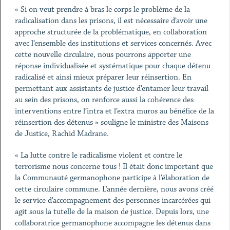
« Si on veut prendre à bras le corps le problème de la
radicalisation dans les prisons, il est nécessaire d’avoir une
approche structurée de la problématique, en collaboration
avec l’ensemble des institutions et services concernés. Avec
cette nouvelle circulaire, nous pourrons apporter une
réponse individualisée et systématique pour chaque détenu
radicalisé et ainsi mieux préparer leur réinsertion. En
permettant aux assistants de justice d’entamer leur travail
au sein des prisons, on renforce aussi la cohérence des
interventions entre l’intra et l’extra muros au bénéfice de la
réinsertion des détenus » souligne le ministre des Maisons
de Justice, Rachid Madrane.
« La lutte contre le radicalisme violent et contre le
terrorisme nous concerne tous ! Il était donc important que
la Communauté germanophone participe à l’élaboration de
cette circulaire commune. L’année dernière, nous avons créé
le service d’accompagnement des personnes incarcérées qui
agit sous la tutelle de la maison de justice. Depuis lors, une
collaboratrice germanophone accompagne les détenus dans