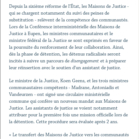
Depuis la sixième réforme de l’État, les Maisons de Justice -
qui se chargent notamment du suivi des peines de
substitution - relèvent de la compétence des communautés.
Lors de la Conférence interministérielle des Maisons de
Justice à Eupen, les ministres communautaires et le
ministre fédéral de la Justice se sont exprimés en faveur de
la poursuite du renforcement de leur collaboration. Ainsi,
dès la phase de détention, les détenus radicalisés seront
incités à suivre un parcours de
disengagement
et à préparer
leur réinsertion avec le soutien d’un assistant de justice.
Le ministre de la Justice, Koen Geens, et les trois ministres
communautaires compétents - Madrane, Antoniadis et
Vandeurzen - ont signé une circulaire ministérielle
commune qui confère un nouveau mandat aux Maisons de
Justice. Les assistants de justice se voient notamment
attribuer pour la première fois une mission officielle lors de
la détention. Cette procédure sera évaluée après 2 ans.
« Le transfert des Maisons de Justice vers les communautés