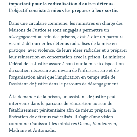
important pour la radicalisation d’autres détenus.
L’objectif consiste à mieux les préparer à leur sortie.
Dans une circulaire commune, les ministres en charge des
Maisons de Justice se sont engagés à permettre un
disengagement
au sein des prisons, c’est-à-dire un parcours
visant à détourner les détenus radicalisés de la mise en
pratique, avec violence, de leurs idées radicales et à préparer
leur réinsertion en concertation avec la prison. Le ministre
fédéral de la Justice assure à son tour la mise à disposition
du soutien nécessaire au niveau de l’infrastructure et de
l’organisation ainsi que l’implication en temps utile de
l’assistant de justice dans le parcours de désengagement.
À la demande de la prison, un assistant de justice peut
intervenir dans le parcours de réinsertion au sein de
l’établissement pénitentiaire afin de mieux préparer la
libération de détenus radicalisés. Il s’agit d’une vision
commune réunissant les ministres Geens, Vandeurzen,
Madrane et Antoniadis.