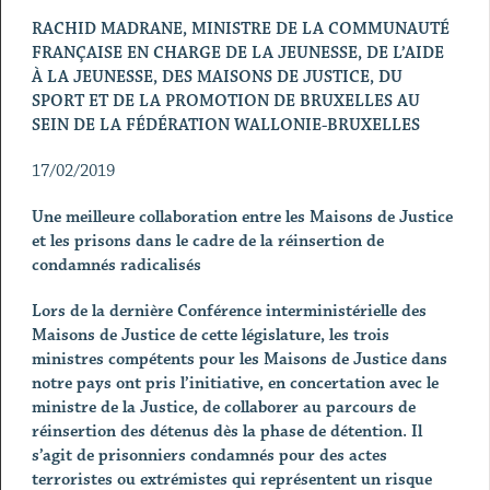
RACHID MADRANE, MINISTRE DE LA COMMUNAUTÉ
FRANÇAISE EN CHARGE DE LA JEUNESSE,
DE L’AIDE
À LA JEUNESSE, DES MAISONS DE JUSTICE, DU
SPORT ET DE LA PROMOTION DE BRUXELLES AU
SEIN DE LA FÉDÉRATION WALLONIE-BRUXELLES
17/02/2019
Une meilleure collaboration entre les Maisons de Justice
et les prisons dans le cadre de la réinsertion de
condamnés radicalisés
Lors de la dernière Conférence interministérielle des
Maisons de Justice de cette législature, les trois
ministres compétents pour les Maisons de Justice dans
notre pays ont pris l’initiative, en concertation avec le
ministre de la Justice, de collaborer au parcours de
réinsertion des détenus dès la phase de détention. Il
s’agit de prisonniers condamnés pour des actes
terroristes ou extrémistes qui représentent un risque