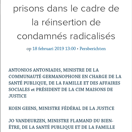
prisons dans le cadre de
la réinsertion de
condamnés radicalisés
op
18 februari 2019 13:00
•
Persberichten
ANTONIOS ANTONIADIS, MINISTRE DE LA
COMMUNAUTÉ GERMANOPHONE EN CHARGE
DE LA
SANTÉ PUBLIQUE, DE LA FAMILLE ET DES AFFAIRES
SOCIALES et PRÉSIDENT DE LA CIM MAISONS DE
JUSTICE
KOEN GEENS, MINISTRE FÉDÉRAL DE LA JUSTICE
JO VANDEURZEN, MINISTRE FLAMAND DU BIEN-
ÊTRE, DE LA SANTÉ PUBLIQUE ET DE LA FAMILLE