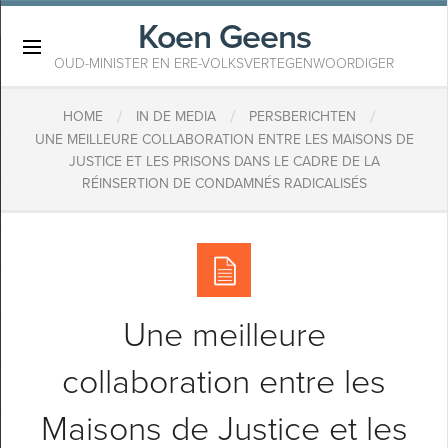
Koen Geens
×
OUD-MINISTER EN ERE-VOLKSVERTEGENWOORDIGER
/
/
/
HOME
IN DE MEDIA
PERSBERICHTEN
UNE MEILLEURE COLLABORATION ENTRE LES MAISONS DE
JUSTICE ET LES PRISONS DANS LE CADRE DE LA
RÉINSERTION DE CONDAMNÉS RADICALISÉS
Une meilleure
collaboration entre les
Maisons de Justice et les