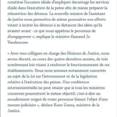
constitue l’occasion idéale d’impliquer davantage les services
d’aide dans l’exécution de la peine afin de mieux préparer la
réinsertion des détenus. La nouvelle mission de l’assistant
de justice nous permettra de mieux poursuivre nos efforts
visant à inciter les détenus à se distancer des idées qu’ils
avaient avant - ce que nous appelons le processus de
disengagement
», explique le ministre flamand Jo
Vandeurzen.
« Avec mes collègues en charge des Maisons de Justice, nous
avons discuté, au cours des quatre dernières années, de très
nombreuses lois visant à renforcer le fonctionnement de ces
établissements. Nous nous sommes notamment concertés
au sujet de la loi sur l’internement et de la législation
relative à l’exécution des peines. Une conférence
interministérielle ne peut réussir que si tous les ministres
concernés poursuivent le même objectif, c’est-à-dire un
encadrement soigné de toute personne faisant l'objet d’une
mesure judiciaire », déclare Koen Geens, ministre de la
Justice.