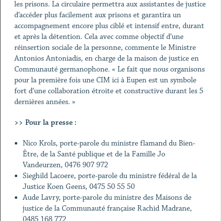
les prisons. La circulaire permettra aux assistantes de justice
d’accéder plus facilement aux prisons et garantira un
accompagnement encore plus ciblé et intensif entre, durant
et après la détention. Cela avec comme objectif d’une
réinsertion sociale de la personne, commente le Ministre
Antonios Antoniadis, en charge de la maison de justice en
Communauté germanophone. « Le fait que nous organisons
pour la première fois une CIM ici à Eupen est un symbole
fort d’une collaboration étroite et constructive durant les 5
dernières années. »
>> Pour la presse :
Nico Krols, porte-parole du ministre flamand du Bien-
Être, de la Santé publique et de la Famille Jo
Vandeurzen, 0476 907 972
Sieghild Lacoere, porte-parole du ministre fédéral de la
Justice Koen Geens, 0475 50 55 50
Aude Lavry, porte-parole du ministre des Maisons de
justice de la Communauté française Rachid Madrane,
0485 168 772