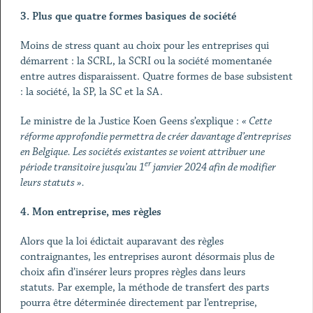
3.
Plus que quatre formes basiques de société
Moins de stress quant au choix pour les entreprises qui
démarrent : la SCRL, la SCRI ou la société momentanée
entre autres disparaissent. Quatre formes de base subsistent
: la société, la SP, la SC et la SA.
Le ministre de la Justice Koen Geens s’explique :
« Cette
réforme approfondie permettra de créer davantage d’entreprises
en Belgique. Les sociétés existantes se voient attribuer une
er
période transitoire jusqu’au 1
janvier 2024 afin de modifier
leurs statuts ».
4.
Mon entreprise, mes règles
Alors que la loi édictait auparavant des règles
contraignantes, les entreprises auront désormais plus de
choix afin d’insérer leurs propres règles dans leurs
statuts. Par exemple, la méthode de transfert des parts
pourra être déterminée directement par l’entreprise,