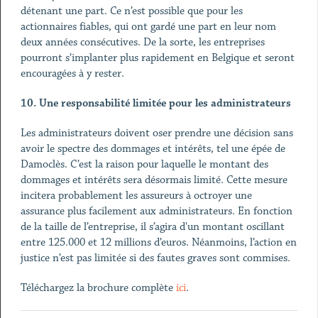
détenant une part. Ce n’est possible que pour les
actionnaires fiables, qui ont gardé une part en leur nom
deux années consécutives. De la sorte, les entreprises
pourront s’implanter plus rapidement en Belgique et seront
encouragées à y rester.
10.
Une responsabilité limitée pour les administrateurs
Les administrateurs doivent oser prendre une décision sans
avoir le spectre des dommages et intérêts, tel une épée de
Damoclès. C’est la raison pour laquelle le montant des
dommages et intérêts sera désormais limité. Cette mesure
incitera probablement les assureurs à octroyer une
assurance plus facilement aux administrateurs. En fonction
de la taille de l’entreprise, il s’agira d'un montant oscillant
entre 125.000 et 12 millions d’euros. Néanmoins, l’action en
justice n’est pas limitée si des fautes graves sont commises.
Téléchargez la brochure complète
ici
.