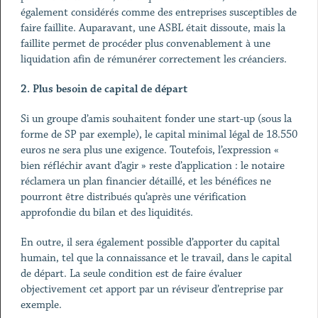
également considérés comme des entreprises susceptibles de
faire faillite. Auparavant, une ASBL était dissoute, mais la
faillite permet de procéder plus convenablement à une
liquidation afin de rémunérer correctement les créanciers.
2.
Plus besoin de capital de départ
Si un groupe d’amis souhaitent fonder une start-up (sous la
forme de SP par exemple), le capital minimal légal de 18.550
euros ne sera plus une exigence. Toutefois, l’expression «
bien réfléchir avant d’agir » reste d’application : le notaire
réclamera un plan financier détaillé, et les bénéfices ne
pourront être distribués qu’après une vérification
approfondie du bilan et des liquidités.
En outre, il sera également possible d’apporter du capital
humain, tel que la connaissance et le travail, dans le capital
de départ. La seule condition est de faire évaluer
objectivement cet apport par un réviseur d’entreprise par
exemple.