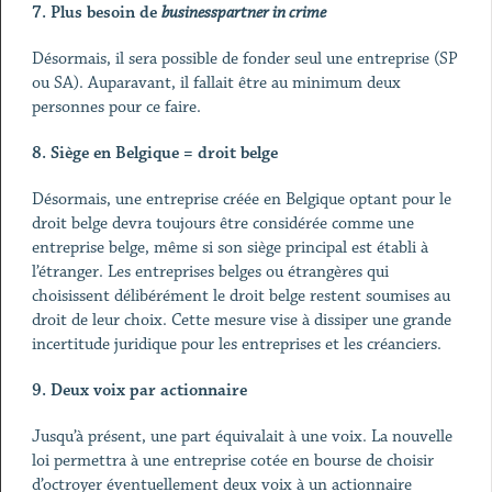
7.
Plus besoin de
businesspartner in crime
Désormais, il sera possible de fonder seul une entreprise (SP
ou SA). Auparavant, il fallait être au minimum deux
personnes pour ce faire.
8.
Siège en Belgique = droit belge
Désormais, une entreprise créée en Belgique optant pour le
droit belge devra toujours être considérée comme une
entreprise belge, même si son siège principal est établi à
l’étranger. Les entreprises belges ou étrangères qui
choisissent délibérément le droit belge restent soumises au
droit de leur choix. Cette mesure vise à dissiper une grande
incertitude juridique pour les entreprises et les créanciers.
9.
Deux voix par actionnaire
Jusqu’à présent, une part équivalait à une voix. La nouvelle
loi permettra à une entreprise cotée en bourse de choisir
d’octroyer éventuellement deux voix à un actionnaire