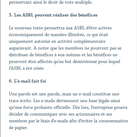
permettant ainsi le droit de vote multiple.
5.
Les ASBL peuvent réaliser des bénéfices
Le nouveau texte permettra aux ASBL d’être actives
économiquement de manière illimitée, ce qui était
uniquement autorisé en activité complémentaire
auparavant. A noter que les membres ne pourront pas se
distribuer de bénéfices à eux-mêmes et les bénéfices ne
pourront être affectés qu’au but désintéressé pour lequel
l’ASBL a été créée.
6.
L’e-mail fait foi
Une parole est une parole, mais un e-mail constitue une
trace écrite. Les e-mails deviennent une base légale ainsi
qu’une force probante officielle. Dès lors, l’entreprise pourra
décider de communiquer avec ses actionnaires et ses
membres par le biais d’e-mails afin d’éviter la consommation
de papier.