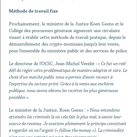
Méthode de travail fixe
Prochainement, le ministre de la Justice Koen Geens et le
Collège des procureurs généraux signeront une circulaire
visant à établir cette méthode de travail pratique, depuis le
démantèlement des crypto-monnaies jusqu’à leur vente,
pour l’ensemble du ministère public et des services de police.
Le directeur de l’OCSC, Jean-Michel Verelst :
« Ce fut un réel
défi de régler cette problématique de manière adaptée et sûre. Le
choix d’un marché public nous a permis d’avoir recours à
l’expertise du secteur privé. Grâce à la vente aux enchères
publique, nous avons obtenu les recettes les plus généreuses
possibles ».
Le ministre de la Justice, Koen Geens :
« Nous entendons
atteindre les criminels là où cela fait le plus mal, à savoir leur
source de revenus. Je soutiens pleinement le principe consistant
à regarder où va l'argent (« follow the money »). La criminalité