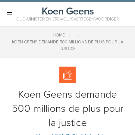
Koen Geens
×
OUD-MINISTER EN ERE-VOLKSVERTEGENWOORDIGER
/
/
HOME
KOEN GEENS DEMANDE 500 MILLIONS DE PLUS POUR LA
JUSTICE
Koen Geens demande
500 millions de plus pour
la justice