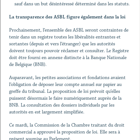
sauf dans un but désintéressé déterminé dans les statuts.
La transparence des ASBL figure également dans la loi
Prochainement, l’ensemble des ASBL seront contraintes de
tenir dans un registre toutes les libéralités entrantes et
sortantes (depuis et vers l’étranger) que les autorités
doivent toujours pouvoir réclamer et consulter. Le Registre
doit être fourni en annexe distincte à la Banque Nationale
de Belgique (BNB).
Auparavant, les petites associations et fondations avaient
l’obligation de déposer leur compte annuel sur papier au
greffe du tribunal. La proposition de loi prévoit qu’elles
puissent désormais le faire numériquement auprès de la
BNB. La consultation des dossiers individuels par les
autorités en est largement simplifiée.
Ce mardi, la Commission de la Chambre traitant du droit
commercial a approuvé la proposition de loi. Elle sera à
présent soumise au Parlement.