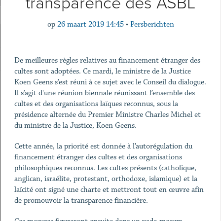
transparence des ASBL
op
26 maart 2019 14:45
•
Persberichten
De meilleures règles relatives au financement étranger des
cultes sont adoptées. Ce mardi, le ministre de la Justice
Koen Geens s’est réuni à ce sujet avec le Conseil du dialogue.
Il s’agit d'une réunion biennale réunissant l’ensemble des
cultes et des organisations laïques reconnus, sous la
présidence alternée du Premier Ministre Charles Michel et
du ministre de la Justice, Koen Geens.
Cette année, la priorité est donnée à l’autorégulation du
financement étranger des cultes et des organisations
philosophiques reconnus. Les cultes présents (catholique,
anglican, israélite, protestant, orthodoxe, islamique) et la
laïcité ont signé une charte et mettront tout en œuvre afin
de promouvoir la transparence financière.