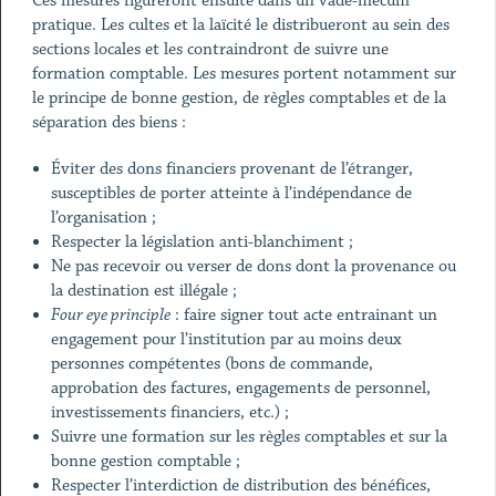
Ces mesures figureront ensuite dans un vade-mecum
pratique. Les cultes et la laïcité le distribueront au sein des
sections locales et les contraindront de suivre une
formation comptable. Les mesures portent notamment sur
le principe de bonne gestion, de règles comptables et de la
séparation des biens :
Éviter des dons financiers provenant de l’étranger,
susceptibles de porter atteinte à l’indépendance de
l’organisation ;
Respecter la législation anti-blanchiment ;
Ne pas recevoir ou verser de dons dont la provenance ou
la destination est illégale ;
Four eye principle
: faire signer tout acte entrainant un
engagement pour l’institution par au moins deux
personnes compétentes (bons de commande,
approbation des factures, engagements de personnel,
investissements financiers, etc.) ;
Suivre une formation sur les règles comptables et sur la
bonne gestion comptable ;
Respecter l’interdiction de distribution des bénéfices,