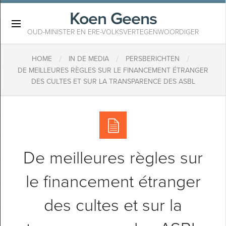
Koen Geens
×
OUD-MINISTER EN ERE-VOLKSVERTEGENWOORDIGER
/
/
/
HOME
IN DE MEDIA
PERSBERICHTEN
DE MEILLEURES RÈGLES SUR LE FINANCEMENT ÉTRANGER
DES CULTES ET SUR LA TRANSPARENCE DES ASBL
De meilleures règles sur
le financement étranger
des cultes et sur la