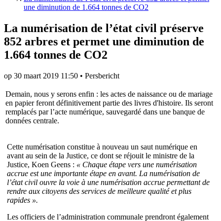
une diminution de 1.664 tonnes de CO2
La numérisation de l’état civil préserve
852 arbres et permet une diminution de
1.664 tonnes de CO2
op
30 maart 2019 11:50
•
Persbericht
Demain, nous y serons enfin : les actes de naissance ou de mariage
en papier feront définitivement partie des livres d'histoire. Ils seront
remplacés par l’acte numérique, sauvegardé dans une banque de
données centrale.
Cette numérisation constitue à nouveau un saut numérique en
avant au sein de la Justice, ce dont se réjouit le ministre de la
Justice, Koen Geens :
« Chaque étape vers une numérisation
accrue est une importante étape en avant. La numérisation de
l’état civil ouvre la voie à une numérisation accrue permettant de
rendre aux citoyens des services de meilleure qualité et plus
rapides ».
Les officiers de l’administration communale prendront également