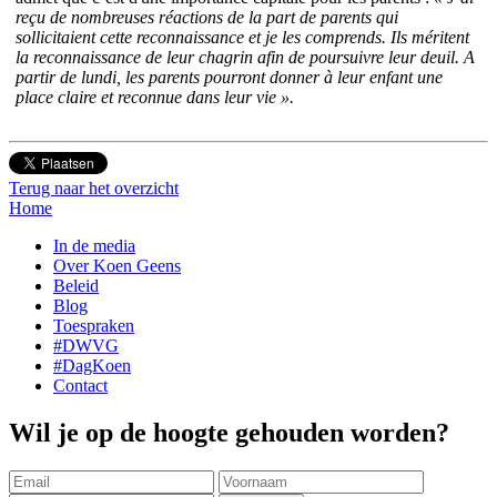
reçu de nombreuses réactions de la part de parents qui
sollicitaient cette reconnaissance et je les comprends. Ils méritent
la reconnaissance de leur chagrin afin de poursuivre leur deuil.
A
partir de lundi, les parents pourront donner à leur enfant une
place claire et reconnue dans leur vie ».
Terug naar het overzicht
Home
In de media
Over Koen Geens
Beleid
Blog
Toespraken
#DWVG
#DagKoen
Contact
Wil je op de hoogte gehouden worden?