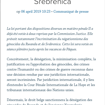
Srebrenica
op
06 april 2019 10:23
•
Communiqué de presse
La loi portant des dispositions diverses en matière pénale II a
déjà été votée à deux reprises par la Commission Justice. Elle
prévoit notamment l’incrimination du négationnisme des
génocides du Rwanda et de Srebrenica. Cette loi sera votée en
séance plénière juste après les vacances de Pâques.
Concrètement, la dénégation, la minimisation complète, la
justification ou l’approbation des génocides, des crimes
contre l’humanité ou des crimes de guerre reconnus dans
une décision rendue par une juridiction internationale,
seront incriminées. Par juridiction internationale, il y lieu
d’entendre la Cour Pénale Internationale de La Haye et les
tribunaux internationaux des Nations unies.
Désormais, le droit belge sanctionnera la dénégation des