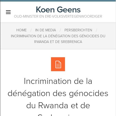
Koen Geens
×
OUD-MINISTER EN ERE-VOLKSVERTEGENWOORDIGER
/
/
/
HOME
IN DE MEDIA
PERSBERICHTEN
INCRIMINATION DE LA DÉNÉGATION DES GÉNOCIDES DU
RWANDA ET DE SREBRENICA
Incrimination de la
dénégation des génocides
du Rwanda et de