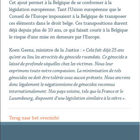
Cet ajout permet à la Belgique de se conformer à la
législation européenne. Tant l’Union européenne que le
Conseil de l’Europe imposaient à la Belgique de transposer
ces éléments dans le droit belge. Ces transpositions durent
déjà depuis plus de 10 ans, ce qui faisait courir à la Belgique
le risque d’une mise en demeure par l’Europe.
Koen Geens, ministre de la Justice :
« Cela fait déjà 25 ans
qu’ont eu lieu les atrocités du génocide rwandais. Ce génocide a
laissé de profonde séquelles chez les victimes. Nous leur
exprimons toute notre compassion. La minimisation de tels
génocides ne doit être tolérée sous aucun prétexte. Nous ancrons
donc légalement le négationnisme de génocides reconnus
internationalement. Nos pays voisins, tels que la France et le
Luxembourg, disposent d'une législation similaire à la nôtre ».
Terug naar het overzicht