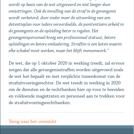
wordt op basis van de wet uitgevoerd en niet langer door
omzettingen. Ook de invulling van de straf in de gevangenis
wordt verbeterd, door onder meer de uitwerking van een
detentieplan voor iedere veroordeelde, de penitentiaire arbeid in
de gevangenis en de opleiding beter te regelen. Het
gevangenispersoneel kreeg een professioneel statuut, betere
opleidingen en betere omkadering. Straffen is een keten waarin
elke schakel moet werken, maar het blijft mensenwerk.”
De wet, die op 1 oktober 2020 in werking treedt, zal ervoor
zorgen dat alle gevangenisstraffen worden uitgevoerd zoals
de wet het bepaalt en met verplichte tussenkomst van de
strafuitvoeringsrechter. De wet treedt in werking in 2020
om de diensten en de rechtbanken hier op voor te bereiden
en voldoende magistraten en personeel aan te trekken voor
de strafuitvoeringsrechtbanken.
Terug naar het overzicht