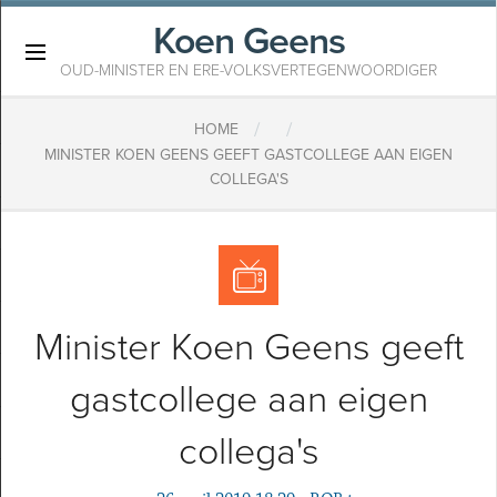
Koen Geens
×
OUD-MINISTER EN ERE-VOLKSVERTEGENWOORDIGER
/
/
HOME
MINISTER KOEN GEENS GEEFT GASTCOLLEGE AAN EIGEN
COLLEGA'S
Minister Koen Geens geeft
gastcollege aan eigen
collega's