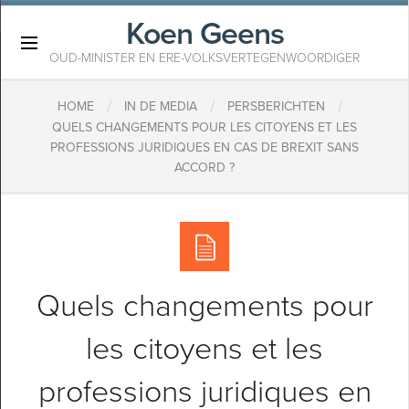
Koen Geens
×
OUD-MINISTER EN ERE-VOLKSVERTEGENWOORDIGER
/
/
/
HOME
IN DE MEDIA
PERSBERICHTEN
QUELS CHANGEMENTS POUR LES CITOYENS ET LES
PROFESSIONS JURIDIQUES EN CAS DE BREXIT SANS
ACCORD ?
Quels changements pour
les citoyens et les
professions juridiques en