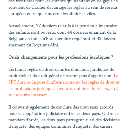
des frontières pour les enfants qui habitent en Belgique : il
convient de clarifier davantage les règles au sein de réseau
européen en ce qui concerne les affaires civiles.
Actuellement, 77 dossiers relatifs à la pension alimentaire
des enfants sont ouverts, dont 44 dossiers émanant de la
Belgique en tant qu’Etat membre requérant et 33 dossiers
émanant du Royaume-Uni.
Quels changements pour les professions juridiques ?
Certaines règles de droit dans les domaines juridiques du
droit civil et du droit pénal ne seront plus d’application.
Le
SPF Justice dispose d’informations sur les règles de droit et
les professions juridiques (avocats, notaires, huissiers, etc.)
sur son site Internet.
Il convient également de conclure des nouveaux accords
pour la coopération judiciaire entre les deux pays. Outre les
mandats d’arrêt, les deux pays partagent aussi des décisions
d’enquête, des équipes communes d’enquête, des casiers