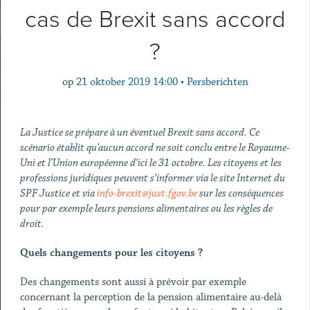
cas de Brexit sans accord
?
op
21 oktober 2019 14:00
•
Persberichten
La Justice se prépare à un éventuel Brexit sans accord. Ce
scénario établit qu’aucun accord ne soit conclu entre le Royaume-
Uni et l’Union européenne d’ici le 31 octobre. Les citoyens et les
professions juridiques peuvent s’informer via le site Internet du
SPF Justice et via
info-brexit@just.fgov.be
sur les conséquences
pour par exemple leurs pensions alimentaires ou les règles de
droit.
Quels changements pour les citoyens ?
Des changements sont aussi à prévoir par exemple
concernant la perception de la pension alimentaire au-delà