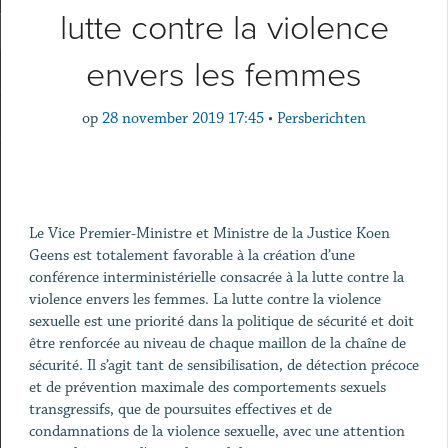
lutte contre la violence
envers les femmes
op
28 november 2019 17:45
•
Persberichten
Le Vice Premier-Ministre et Ministre de la Justice Koen
Geens est totalement favorable à la création d’une
conférence interministérielle consacrée à la lutte contre la
violence envers les femmes. La lutte contre la violence
sexuelle est une priorité dans la politique de sécurité et doit
être renforcée au niveau de chaque maillon de la chaîne de
sécurité. Il s’agit tant de sensibilisation, de détection précoce
et de prévention maximale des comportements sexuels
transgressifs, que de poursuites effectives et de
condamnations de la violence sexuelle, avec une attention