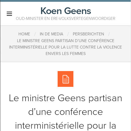
Koen Geens
×
OUD-MINISTER EN ERE-VOLKSVERTEGENWOORDIGER
/
/
/
HOME
IN DE MEDIA
PERSBERICHTEN
LE MINISTRE GEENS PARTISAN D’UNE CONFÉRENCE
INTERMINISTÉRIELLE POUR LA LUTTE CONTRE LA VIOLENCE
ENVERS LES FEMMES
Le ministre Geens partisan
d’une conférence
interministérielle pour la