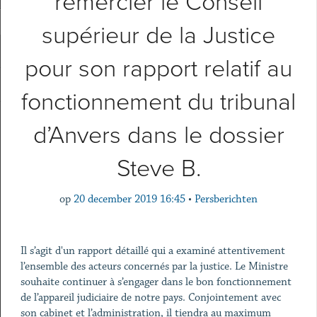
remercier le Conseil
supérieur de la Justice
pour son rapport relatif au
fonctionnement du tribunal
d’Anvers dans le dossier
Steve B.
op
20 december 2019 16:45
•
Persberichten
Il s’agit d'un rapport détaillé qui a examiné attentivement
l’ensemble des acteurs concernés par la justice. Le Ministre
souhaite continuer à s’engager dans le bon fonctionnement
de l’appareil judiciaire de notre pays. Conjointement avec
son cabinet et l’administration, il tiendra au maximum