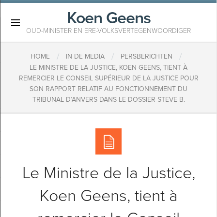
Koen Geens
×
OUD-MINISTER EN ERE-VOLKSVERTEGENWOORDIGER
/
/
/
HOME
IN DE MEDIA
PERSBERICHTEN
LE MINISTRE DE LA JUSTICE, KOEN GEENS, TIENT À
REMERCIER LE CONSEIL SUPÉRIEUR DE LA JUSTICE POUR
SON RAPPORT RELATIF AU FONCTIONNEMENT DU
TRIBUNAL D’ANVERS DANS LE DOSSIER STEVE B.
Le Ministre de la Justice,
Koen Geens, tient à