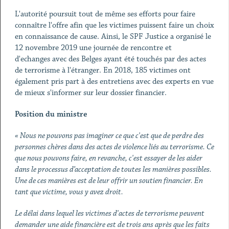
L'autorité poursuit tout de même ses efforts pour faire
connaître l'offre afin que les victimes puissent faire un choix
en connaissance de cause. Ainsi, le SPF Justice a organisé le
12 novembre 2019 une journée de rencontre et
d'echanges avec des Belges ayant été touchés par des actes
de terrorisme à l'étranger. En 2018, 185 victimes ont
également pris part à des entretiens avec des experts en vue
de mieux s'informer sur leur dossier financier.
Position du ministre
« Nous ne pouvons pas imaginer ce que c'est que de perdre des
personnes chères dans des actes de violence liés au terrorisme. Ce
que nous pouvons faire, en revanche, c'est essayer de les aider
dans le processus d’acceptation de toutes les manières possibles.
Une de ces manières est de leur offrir un soutien financier. En
tant que victime, vous y avez droit.
Le délai dans lequel les victimes d'actes de terrorisme peuvent
demander une aide financière est de trois ans après que les faits