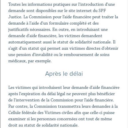
Toutes les informations pratiques sur l'introduction d'une
demande sont disponibles sur le site internet du SPF
Justice. La Commission pour l’aide financière peut traiter la
demande à l'aide d'un formulaire complété et des
justificatifs nécessaires. En outre, en introduisant une
demande d'aide financière, les victimes demandent
automatiquement aussi le statut de solidarité nationale. Il
s'agit d'un statut qui permet aux victimes directes d'obtenir
une pension d'invalidité ou le remboursement de soins
médicaux, par exemple.
Après le délai
Les victimes qui introduisent leur demande d'aide financière
après l'expiration du délai légal ne peuvent plus bénéficier
de l'intervention de la Commission pour l’aide financière.
Par contre, la Commission transmettra leurs demandes à la
Cellule fédérale des Victimes civiles afin que celle-ci puisse
examiner si les personnes concernées ont tout de même
droit au statut de solidarité nationale.