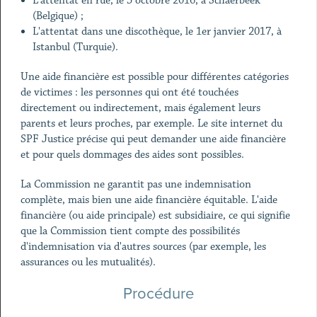
L'attentat en rue, le 5 octobre 2016, à Schaerbeek
(Belgique) ;
L'attentat dans une discothèque, le 1er janvier 2017, à
Istanbul (Turquie).
Une aide financière est possible pour différentes catégories
de victimes : les personnes qui ont été touchées
directement ou indirectement, mais également leurs
parents et leurs proches, par exemple. Le site internet du
SPF Justice précise qui peut demander une aide financière
et pour quels dommages des aides sont possibles.
La Commission ne garantit pas une indemnisation
complète, mais bien une aide financière équitable. L'aide
financière (ou aide principale) est subsidiaire, ce qui signifie
que la Commission tient compte des possibilités
d'indemnisation via d'autres sources (par exemple, les
assurances ou les mutualités).
Procédure