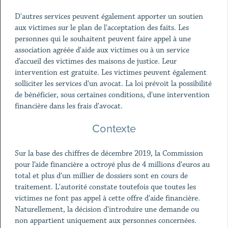
D'autres services peuvent également apporter un soutien
aux victimes sur le plan de l'acceptation des faits. Les
personnes qui le souhaitent peuvent faire appel à une
association agréée d'aide aux victimes ou à un service
d’accueil des victimes des maisons de justice. Leur
intervention est gratuite. Les victimes peuvent également
solliciter les services d'un avocat. La loi prévoit la possibilité
de bénéficier, sous certaines conditions, d'une intervention
financière dans les frais d'avocat.
Contexte
Sur la base des chiffres de décembre 2019, la Commission
pour l’aide financière a octroyé plus de 4 millions d'euros au
total et plus d'un millier de dossiers sont en cours de
traitement. L'autorité constate toutefois que toutes les
victimes ne font pas appel à cette offre d'aide financière.
Naturellement, la décision d'introduire une demande ou
non appartient uniquement aux personnes concernées.