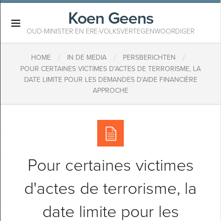
Koen Geens
×
OUD-MINISTER EN ERE-VOLKSVERTEGENWOORDIGER
/
/
/
HOME
IN DE MEDIA
PERSBERICHTEN
POUR CERTAINES VICTIMES D'ACTES DE TERRORISME, LA
DATE LIMITE POUR LES DEMANDES D'AIDE FINANCIÈRE
APPROCHE
Pour certaines victimes
d'actes de terrorisme, la
date limite pour les