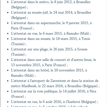
L'attentat dans le métro, le 8 juin 2012, à Bruxelles
(Belgique) ;
L'attentat au musée juif, le 24 mai 2014, à Bruxelles
(Belgique) ;
L'attentat dans un supermarché, le 9 janvier 2015, à
Paris (France) ;
L'attentat en rue, le 6 mars 2015, à Bamako (Mali) ;
L'attentat dans un musée, le 18 mars 2015, à Tunis
(Tunisie) ;
L'attentat sur une plage, le 26 juin 2015, à Sousse
(Tunisie) ;
L'attentat dans une salle de concert et d'autres lieux, le
13 novembre 2015, à Paris (France) ;
L'attentat dans un hôtel, le 20 novembre 2015, à
Bamako (Mali) ;
L'attentat à l’aéroport de Zaventem et dans la station de
métro Maelbeek, le 22 mars 2016, à Bruxelles (Belgique) ;
L'attentat sur la voie publique, le 14 juillet 2016, à Nice
(France) ;
L'attentat en rue, le 6 août 2016, à Charleroi (Belgique) ;