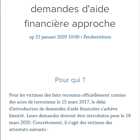
demandes d'aide
financière approche
op
21 januari 2020 10:00
•
Persberichten
Pour qui ?
Pour les victimes des faits reconnus officiellement comme
des actes de terrorisme le 15 mars 2017, le délai
d'introduction de demandes d'aide financière s'achève
bientôt. Leurs demandes doivent être introduites pour le 18
mars 2020. Concrètement, il s'agit des victimes des
attentats suivants :